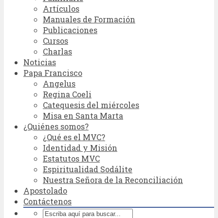
Artículos
Manuales de Formación
Publicaciones
Cursos
Charlas
Noticias
Papa Francisco
Angelus
Regina Coeli
Catequesis del miércoles
Misa en Santa Marta
¿Quiénes somos?
¿Qué es el MVC?
Identidad y Misión
Estatutos MVC
Espiritualidad Sodálite
Nuestra Señora de la Reconciliación
Apostolado
Contáctenos