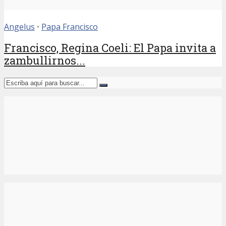
Angelus
•
Papa Francisco
Francisco, Regina Coeli: El Papa invita a
zambullirnos...