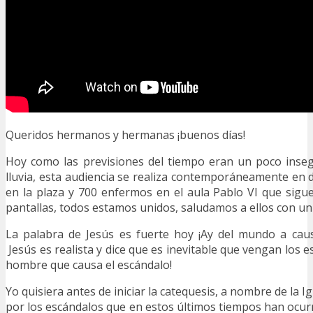
Queridos hermanos y hermanas ¡buenos días!
Hoy como las previsiones del tiempo eran un poco inseg
lluvia, esta audiencia se realiza contemporáneamente en 
en la plaza y 700 enfermos en el aula Pablo VI que sigue
pantallas, todos estamos unidos, saludamos a ellos con un
La palabra de Jesús es fuerte hoy ¡Ay del mundo a caus
Jesús es realista y dice que es inevitable que vengan los e
hombre que causa el escándalo!
Yo quisiera antes de iniciar la catequesis, a nombre de la I
por los escándalos que en estos últimos tiempos han ocu