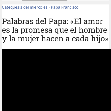
Catequesis del miércoles
•
Papa Francisco
Palabras del Papa: «El amor
es la promesa que el hombre
y la mujer hacen a cada hijo»