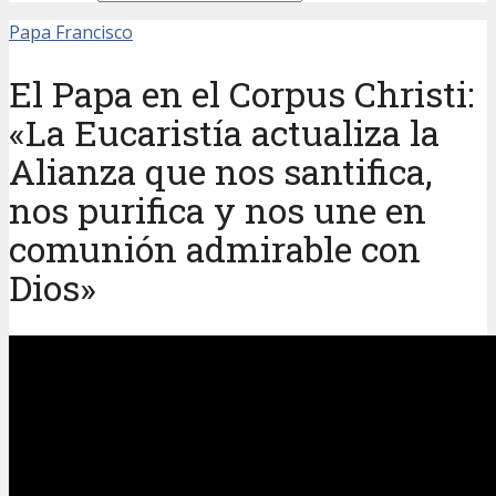
Papa Francisco
El Papa en el Corpus Christi:
«La Eucaristía actualiza la
Alianza que nos santifica,
nos purifica y nos une en
comunión admirable con
Dios»