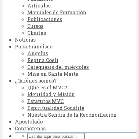
Artículos
Manuales de Formación
Publicaciones
Cursos
Charlas
Noticias
Papa Francisco
Angelus
Regina Coeli
Catequesis del miércoles
Misa en Santa Marta
¿Quiénes somos?
¿Qué es el MVC?
Identidad y Misión
Estatutos MVC
Espiritualidad Sodálite
Nuestra Señora de la Reconciliación
Apostolado
Contáctenos