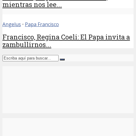
mientras nos lee...
Angelus
•
Papa Francisco
Francisco, Regina Coeli: El Papa invita a
zambullirnos...