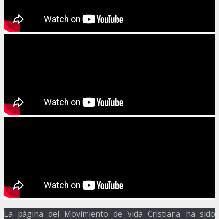
La página del Movimiento de Vida Cristiana ha sido