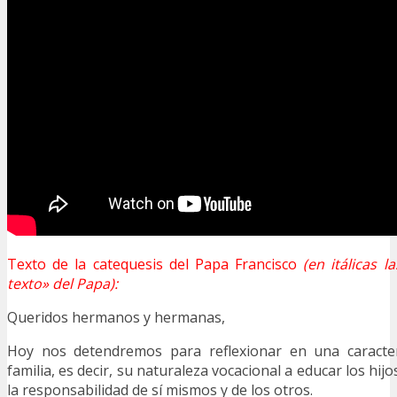
Texto de la catequesis del Papa Francisco
(en itálicas 
texto» del Papa):
Queridos hermanos y hermanas,
Hoy nos detendremos para reflexionar en una caracterí
familia, es decir, su naturaleza vocacional a educar los hij
la responsabilidad de sí mismos y de los otros.