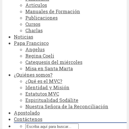
Artículos
Manuales de Formación
Publicaciones
Cursos
Charlas
Noticias
Papa Francisco
Angelus
Regina Coeli
Catequesis del miércoles
Misa en Santa Marta
¿Quiénes somos?
¿Qué es el MVC?
Identidad y Misión
Estatutos MVC
Espiritualidad Sodálite
Nuestra Señora de la Reconciliación
Apostolado
Contáctenos