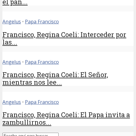
el pan...
Angelus
•
Papa Francisco
Francisco, Regina Coeli: Interceder por
las...
Angelus
•
Papa Francisco
Francisco, Regina Coeli: El Señor,
mientras nos lee...
Angelus
•
Papa Francisco
Francisco, Regina Coeli: El Papa invita a
zambullirnos...