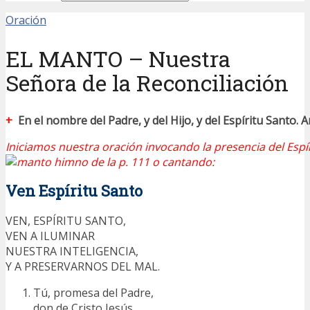
Oración
EL MANTO – Nuestra
Señora de la Reconciliación
+
En el nombre del Padre, y del Hijo, y del Espíritu Santo. 
Iniciamos nuestra oración invocando la presencia del Espí
himno de la p. 111 o cantando:
Ven Espíritu Santo
VEN, ESPÍRITU SANTO,
VEN A ILUMINAR
NUESTRA INTELIGENCIA,
Y A PRESERVARNOS DEL MAL.
Tú, promesa del Padre,
don de Cristo Jesús,