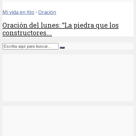
Mi vida en Xto
•
Oración
Oración del lunes: “La piedra que los
constructores...