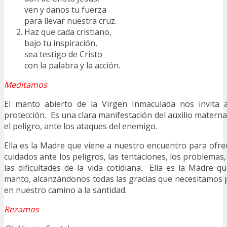
ven y danos tu fuerza
para llevar nuestra cruz.
Haz que cada cristiano,
bajo tu inspiración,
sea testigo de Cristo
con la palabra y la acción.
Meditamos
El manto abierto de la Virgen Inmaculada nos invita 
protección. Es una clara manifestación del auxilio matern
el peligro, ante los ataques del enemigo.
Ella es la Madre que viene a nuestro encuentro para of
cuidados ante los peligros, las tentaciones, los problemas
las dificultades de la vida cotidiana. Ella es la Madre q
manto, alcanzándonos todas las gracias que necesitamos p
en nuestro camino a la santidad.
Rezamos