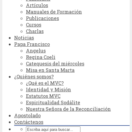
Artículos
Manuales de Formación
Publicaciones
Cursos
Charlas
Noticias
Papa Francisco
Angelus
Regina Coeli
Catequesis del miércoles
Misa en Santa Marta
¿Quiénes somos?
¿Qué es el MVC?
Identidad y Misión
Estatutos MVC
Espiritualidad Sodálite
Nuestra Señora de la Reconciliación
Apostolado
Contáctenos