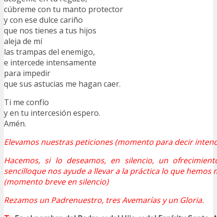
cúbreme con tu manto protector
y con ese dulce cariño
que nos tienes a tus hijos
aleja de mí
las trampas del enemigo,
e intercede intensamente
para impedir
que sus astucias me hagan caer.
Ti me confío
y en tu intercesión espero.
Amén.
Elevamos nuestras peticiones (momento para decir intenci
Hacemos, si lo deseamos, en silencio, un ofrecimie
sencilloque nos ayude a llevar a la práctica lo que hemos
(momento breve en silencio)
Rezamos un Padrenuestro, tres Avemarías y un Gloria.