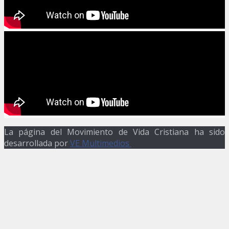
La página del Movimiento de Vida Cristiana ha sido
desarrollada por
VE Multimedios