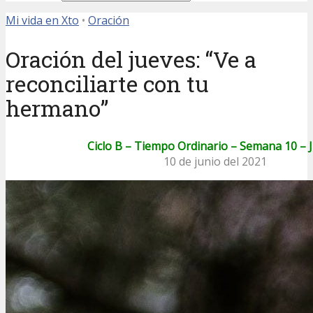
Mi vida en Xto
•
Oración
Oración del jueves: “Ve a
reconciliarte con tu
hermano”
Ciclo B – Tiempo Ordinario – Semana 10 – 
10 de junio del 2021