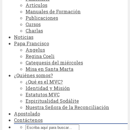
Artículos
Manuales de Formación
Publicaciones
Cursos
Charlas
Noticias
Papa Francisco
Angelus
Regina Coeli
Catequesis del miércoles
Misa en Santa Marta
¿Quiénes somos?
¿Qué es el MVC?
Identidad y Misión
Estatutos MVC
Espiritualidad Sodálite
Nuestra Señora de la Reconciliación
Apostolado
Contáctenos