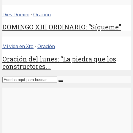
Dies Domini
•
Oración
DOMINGO XIII ORDINARIO: “Sígueme”
Mi vida en Xto
•
Oración
Oración del lunes: “La piedra que los
constructores...