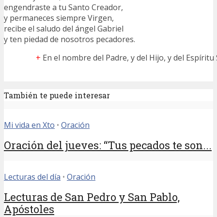
engendraste a tu Santo Creador,
y permaneces siempre Virgen,
recibe el saludo del ángel Gabriel
y ten piedad de nosotros pecadores.
+
En el nombre del Padre, y del Hijo, y del Espíritu
También te puede interesar
Mi vida en Xto
•
Oración
Oración del jueves: “Tus pecados te son...
Lecturas del día
•
Oración
Lecturas de San Pedro y San Pablo,
Apóstoles