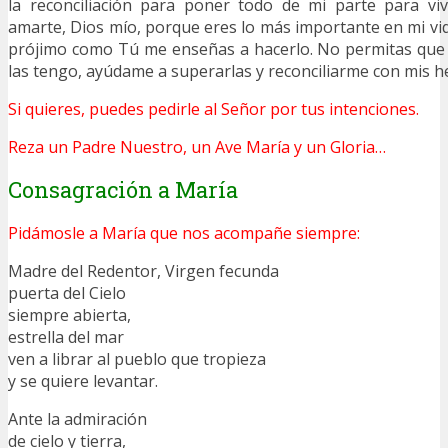
la reconciliación para poner todo de mi parte para viv
amarte, Dios mío, porque eres lo más importante en mi vid
prójimo como Tú me enseñas a hacerlo. No permitas que t
las tengo, ayúdame a superarlas y reconciliarme con mis 
Si quieres, puedes pedirle al Señor por tus intenciones.
Reza un Padre Nuestro, un Ave María y un Gloria…
Consagración a María
Pidámosle a María que nos acompañe siempre:
Madre del Redentor, Virgen fecunda
puerta del Cielo
siempre abierta,
estrella del mar
ven a librar al pueblo que tropieza
y se quiere levantar.
Ante la admiración
de cielo y tierra,