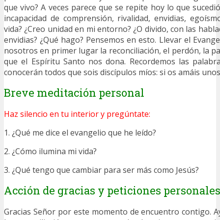
que vivo? A veces parece que se repite hoy lo que sucedió
incapacidad de comprensión, rivalidad, envidias, egoís
vida? ¿Creo unidad en mi entorno? ¿O divido, con las habladu
envidias? ¿Qué hago? Pensemos en esto. Llevar el Evangeli
nosotros en primer lugar la reconciliación, el perdón, la pa
que el Espíritu Santo nos dona. Recordemos las palabra
conocerán todos que sois discípulos míos: si os amáis unos
Breve meditación personal
Haz silencio en tu interior y pregúntate:
1. ¿Qué me dice el evangelio que he leído?
2. ¿Cómo ilumina mi vida?
3. ¿Qué tengo que cambiar para ser más como Jesús?
Acción de gracias y peticiones personale
Gracias Señor por este momento de encuentro contigo. A