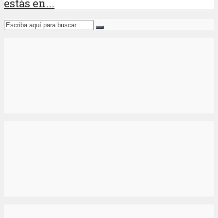
estás en...