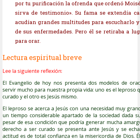
por tu purificación la ofrenda que ordenó Moisé
sirva de testimonio». Su fama se extendía c
acudían grandes multitudes para escucharlo y
de sus enfermedades. Pero él se retiraba a lug
para orar.
Lectura espiritual breve
Lee la siguiente reflexión:
El Evangelio de hoy nos presenta dos modelos de ora
servir mucho para nuestra propia vida: uno es el leproso 
curado y el otro es Jesús mismo.
El leproso se acerca a Jesús con una necesidad muy gran
un tiempo considerable apartado de la sociedad dada su 
pesar de esa condición que podría generar mucha amargu
derecho a ser curado se presenta ante Jesús y se echa 
actitud es de total confianza en la misericordia de Dios. 