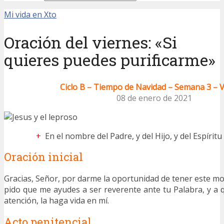
Mi vida en Xto
Oración del viernes: «Si
quieres puedes purificarme»
Ciclo B – Tiempo de Navidad – Semana 3 – 
08 de enero de 2021
+
En el nombre del Padre, y del Hijo, y del Espírit
Oración inicial
Gracias, Señor, por darme la oportunidad de tener este m
pido que me ayudes a ser reverente ante tu Palabra, y a
atención, la haga vida en mí.
Acto penitencial