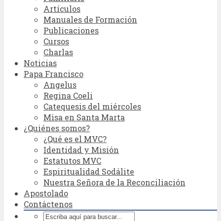
Artículos
Manuales de Formación
Publicaciones
Cursos
Charlas
Noticias
Papa Francisco
Angelus
Regina Coeli
Catequesis del miércoles
Misa en Santa Marta
¿Quiénes somos?
¿Qué es el MVC?
Identidad y Misión
Estatutos MVC
Espiritualidad Sodálite
Nuestra Señora de la Reconciliación
Apostolado
Contáctenos