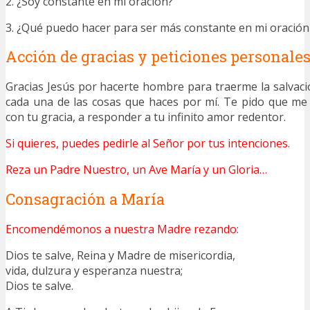
2. ¿Soy constante en mi oración?
3. ¿Qué puedo hacer para ser más constante en mi oración
Acción de gracias y peticiones personale
Gracias Jesús por hacerte hombre para traerme la salvaci
cada una de las cosas que haces por mí. Te pido que me
con tu gracia, a responder a tu infinito amor redentor.
Si quieres, puedes pedirle al Señor por tus intenciones.
Reza un Padre Nuestro, un Ave María y un Gloria…
Consagración a María
Encomendémonos a nuestra Madre rezando:
Dios te salve, Reina y Madre de misericordia,
vida, dulzura y esperanza nuestra;
Dios te salve.