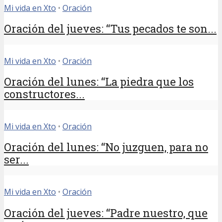
Mi vida en Xto
•
Oración
Oración del jueves: “Tus pecados te son...
Mi vida en Xto
•
Oración
Oración del lunes: “La piedra que los
constructores...
Mi vida en Xto
•
Oración
Oración del lunes: “No juzguen, para no
ser...
Mi vida en Xto
•
Oración
Oración del jueves: “Padre nuestro, que