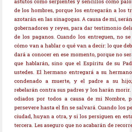
astutos como serpientes y sencillos como pal
de los hombres, porque los entregarán a los tr
azotarán en las sinagogas. A causa de mí, será
gobernadores y reyes, para dar testimonio dela
de los paganos. Cuando los entreguen, no se
cómo van a hablar o qué van a decir: lo que deb
dará a conocer en ese momento, porque no ser
que hablarán, sino que el Espíritu de su Pa
ustedes. El hermano entregará a su hermano
condenado a muerte, y el padre a su hijo;
rebelarán contra sus padres y los harán morir.
odiados por todos a causa de mi Nombre, p
persevere hasta el fin se salvará. Cuando los 
ciudad, huyan a otra, y si los persiguen en es
tercera. Les aseguro que no acabarán de recorr