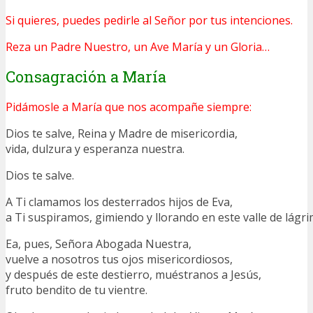
Si quieres, puedes pedirle al Señor por tus intenciones.
Reza un Padre Nuestro, un Ave María y un Gloria…
Consagración a María
Pidámosle a María que nos acompañe siempre:
Dios te salve, Reina y Madre de misericordia,
vida, dulzura y esperanza nuestra.
Dios te salve.
A Ti clamamos los desterrados hijos de Eva,
a Ti suspiramos, gimiendo y llorando en este valle de lágri
Ea, pues, Señora Abogada Nuestra,
vuelve a nosotros tus ojos misericordiosos,
y después de este destierro, muéstranos a Jesús,
fruto bendito de tu vientre.