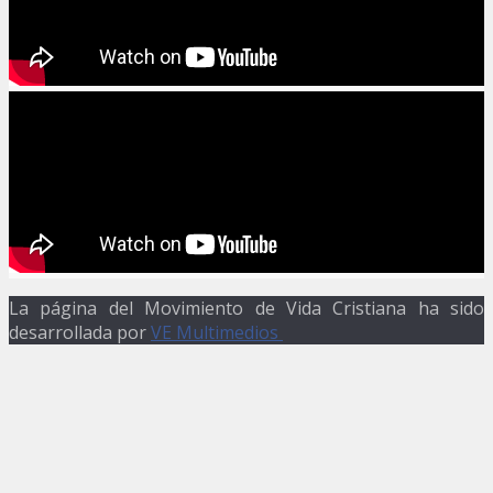
La página del Movimiento de Vida Cristiana ha sido
desarrollada por
VE Multimedios