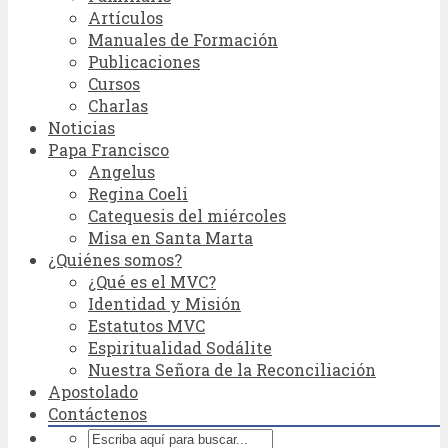
Artículos
Manuales de Formación
Publicaciones
Cursos
Charlas
Noticias
Papa Francisco
Angelus
Regina Coeli
Catequesis del miércoles
Misa en Santa Marta
¿Quiénes somos?
¿Qué es el MVC?
Identidad y Misión
Estatutos MVC
Espiritualidad Sodálite
Nuestra Señora de la Reconciliación
Apostolado
Contáctenos