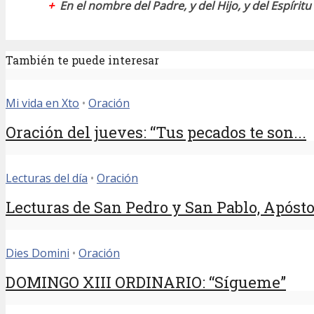
+
En el nombre del Padre, y del Hijo, y del Espírit
También te puede interesar
Mi vida en Xto
•
Oración
Oración del jueves: “Tus pecados te son...
Lecturas del día
•
Oración
Lecturas de San Pedro y San Pablo, Apósto
Dies Domini
•
Oración
DOMINGO XIII ORDINARIO: “Sígueme”