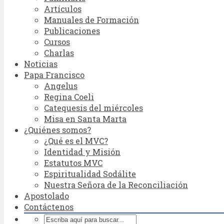
Artículos
Manuales de Formación
Publicaciones
Cursos
Charlas
Noticias
Papa Francisco
Angelus
Regina Coeli
Catequesis del miércoles
Misa en Santa Marta
¿Quiénes somos?
¿Qué es el MVC?
Identidad y Misión
Estatutos MVC
Espiritualidad Sodálite
Nuestra Señora de la Reconciliación
Apostolado
Contáctenos