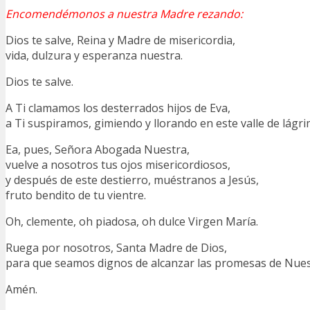
Encomendémonos a nuestra Madre rezando:
Dios te salve, Reina y Madre de misericordia,
vida, dulzura y esperanza nuestra.
Dios te salve.
A Ti clamamos los desterrados hijos de Eva,
a Ti suspiramos, gimiendo y llorando en este valle de lágri
Ea, pues, Señora Abogada Nuestra,
vuelve a nosotros tus ojos misericordiosos,
y después de este destierro, muéstranos a Jesús,
fruto bendito de tu vientre.
Oh, clemente, oh piadosa, oh dulce Virgen María.
Ruega por nosotros, Santa Madre de Dios,
para que seamos dignos de alcanzar las promesas de Nuest
Amén.