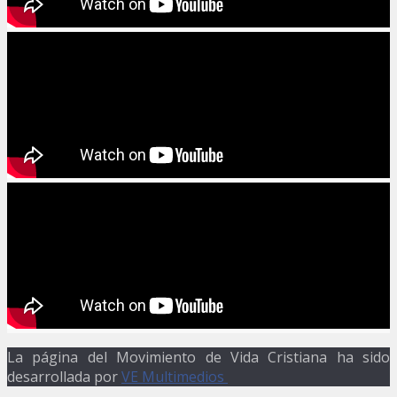
La página del Movimiento de Vida Cristiana ha sido
desarrollada por
VE Multimedios