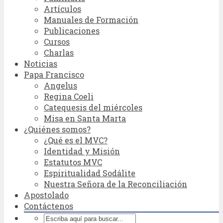
Artículos
Manuales de Formación
Publicaciones
Cursos
Charlas
Noticias
Papa Francisco
Angelus
Regina Coeli
Catequesis del miércoles
Misa en Santa Marta
¿Quiénes somos?
¿Qué es el MVC?
Identidad y Misión
Estatutos MVC
Espiritualidad Sodálite
Nuestra Señora de la Reconciliación
Apostolado
Contáctenos