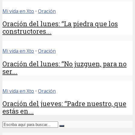
Mi vida en Xto
•
Oración
Oración del lunes: “La piedra que los
constructores...
Mi vida en Xto
•
Oración
Oración del lunes: “No juzguen, para no
ser...
Mi vida en Xto
•
Oración
Oración del jueves: “Padre nuestro, que
estás en...