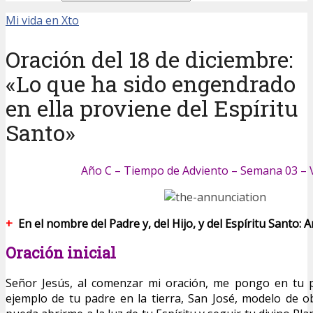
Mi vida en Xto
Oración del 18 de diciembre:
«Lo que ha sido engendrado
en ella proviene del Espíritu
Santo»
Año C – Tiempo de Adviento – Semana 03 – 
+
En el nombre del Padre y, del Hijo, y del Espíritu Santo: 
Oración inicial
Señor Jesús, al comenzar mi oración, me pongo en tu 
ejemplo de tu padre en la tierra, San José, modelo de o