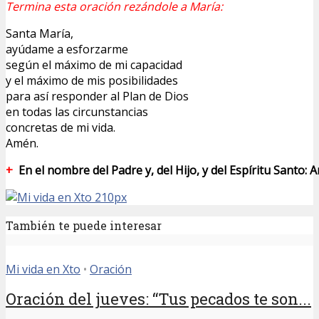
Termina esta oración rezándole a María:
Santa María,
ayúdame a esforzarme
según el máximo de mi capacidad
y el máximo de mis posibilidades
para así responder al Plan de Dios
en todas las circunstancias
concretas de mi vida.
Amén.
+
En el nombre del Padre y, del Hijo, y del Espíritu Santo: 
También te puede interesar
Mi vida en Xto
•
Oración
Oración del jueves: “Tus pecados te son...