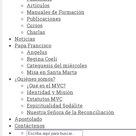
Artículos
Manuales de Formación
Publicaciones
Cursos
Charlas
Noticias
Papa Francisco
Angelus
Regina Coeli
Catequesis del miércoles
Misa en Santa Marta
¿Quiénes somos?
¿Qué es el MVC?
Identidad y Misión
Estatutos MVC
Espiritualidad Sodálite
Nuestra Señora de la Reconciliación
Apostolado
Contáctenos