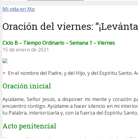
Mi vida en Xto
Oración del viernes: “¡Levánta
Ciclo B – Tiempo Ordinario – Semana 1 – Viernes
15 de enero de 2021
+
En el nombre del Padre, y del Hijo, y del Espíritu Santo. 
Oración inicial
Ayúdame, Señor Jesús, a disponer mi mente y corazón 
encuentro contigo. Ayúdame a hacer silencio en mi interio
tu Palabra, interiorizarla y, con la fuerza del Espíritu Santo
Acto penitencial