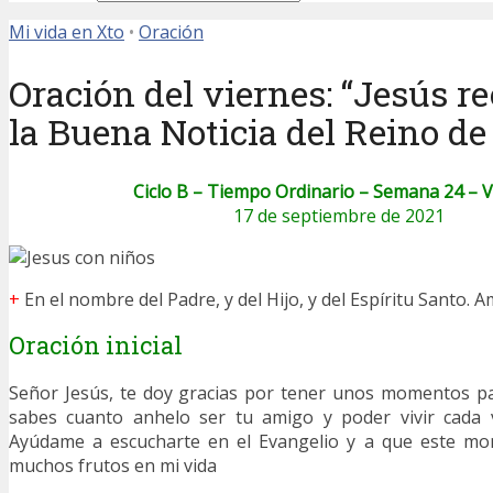
Mi vida en Xto
•
Oración
Oración del viernes: “Jesús r
la Buena Noticia del Reino de
Ciclo B – Tiempo Ordinario – Semana 24 – 
17 de septiembre de 2021
+
En el nombre del Padre, y del Hijo, y del Espíritu Santo. A
Oración inicial
Señor Jesús, te doy gracias por tener unos momentos pa
sabes cuanto anhelo ser tu amigo y poder vivir cada 
Ayúdame a escucharte en el Evangelio y a que este mo
muchos frutos en mi vida