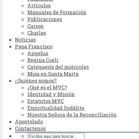
Artículos
Manuales de Formación
Publicaciones
Cursos
Charlas
Noticias
Papa Francisco
Angelus
Regina Coeli
Catequesis del miércoles
Misa en Santa Marta
¿Quiénes somos?
¿Qué es el MVC?
Identidad y Misión
Estatutos MVC
Espiritualidad Sodálite
Nuestra Señora de la Reconciliación
Apostolado
Contáctenos