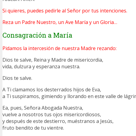
Si quieres, puedes pedirle al Señor por tus intenciones.
Reza un Padre Nuestro, un Ave María y un Gloria…
Consagración a María
Pidamos la intercesión de nuestra Madre rezando:
Dios te salve, Reina y Madre de misericordia,
vida, dulzura y esperanza nuestra.
Dios te salve.
A Ti clamamos los desterrados hijos de Eva,
a Ti suspiramos, gimiendo y llorando en este valle de lágri
Ea, pues, Señora Abogada Nuestra,
vuelve a nosotros tus ojos misericordiosos,
y después de este destierro, muéstranos a Jesús,
fruto bendito de tu vientre.