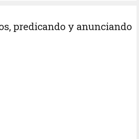
blos, predicando y anunciando