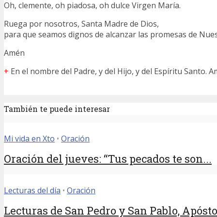
Oh, clemente, oh piadosa, oh dulce Virgen María.
Ruega por nosotros, Santa Madre de Dios,
para que seamos dignos de alcanzar las promesas de Nuest
Amén
+
En el nombre del Padre, y del Hijo, y del Espíritu Santo. A
También te puede interesar
Mi vida en Xto
•
Oración
Oración del jueves: “Tus pecados te son...
Lecturas del día
•
Oración
Lecturas de San Pedro y San Pablo, Apósto