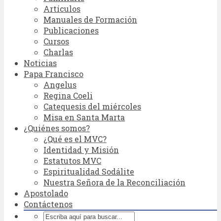
Artículos
Manuales de Formación
Publicaciones
Cursos
Charlas
Noticias
Papa Francisco
Angelus
Regina Coeli
Catequesis del miércoles
Misa en Santa Marta
¿Quiénes somos?
¿Qué es el MVC?
Identidad y Misión
Estatutos MVC
Espiritualidad Sodálite
Nuestra Señora de la Reconciliación
Apostolado
Contáctenos