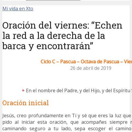
Mi vida en Xto
Oración del viernes: “Echen
la red a la derecha de la
barca y encontrarán”
Ciclo C – Pascua – Octava de Pascua – Vie
26 de abril de 2019
+
En el nombre del Padre, y del Hijo, y del Espíritu
Oración inicial
Jesús, creo profundamente en Ti y sé que
eres la luz que 
pido al iniciar esta oración, que acompañes siempre 
caminando seguro a tu lado, sepa escoger el camino 