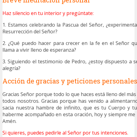
Haz silencio en tu interior y pregúntate:
1. Estamos celebrando la Pascua del Señor, ¿experimenta
Resurrección del Señor?
2. ¿Qué puedo hacer para crecer en la fe en el Señor q
llama a vivir lleno de esperanza?
3. Siguiendo el testimonio de Pedro, ¿estoy dispuesto a s
alegría?
Acción de gracias y peticiones personale
Gracias Señor porque todo lo que haces está lleno del má
todos nosotros. Gracias porque has venido a alimentarn
sacia nuestra hambre de infinito, que es tu Cuerpo y t
haberme acompañado en esta oración, hoy y siempre me
Amén.
Si quieres, puedes pedirle al Señor por tus intenciones.