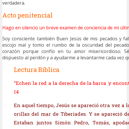
verdadera.
Acto penitencial
Hago en silencio un breve examen de conciencia de mi últi
Soy consciente también Buen Jesús de mis pecados y fal
escojo mal y tomo el rumbo de la oscuridad del pecad
corazón porque confío en tu amor misericordioso. S
dispuesto al perdón y a ayudarme a levantarme cada vez q
Lectura Bíblica
“Echen la red a la derecha de la barca y encon
14
En aquel tiempo, Jesús se apareció otra vez a l
orillas del mar de Tiberíades. Y se apareció d
Estaban juntos Simón Pedro, Tomás, apodad