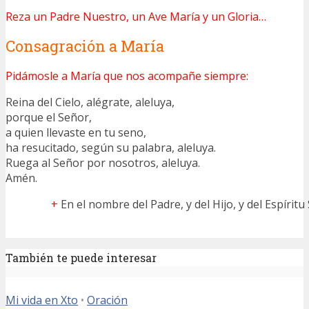
Reza un Padre Nuestro, un Ave María y un Gloria…
Consagración a María
Pidámosle a María que nos acompañe siempre:
Reina del Cielo, alégrate, aleluya,
porque el Señor,
a quien llevaste en tu seno,
ha resucitado, según su palabra, aleluya.
Ruega al Señor por nosotros, aleluya.
Amén.
+
En el nombre del Padre, y del Hijo, y del Espíritu
También te puede interesar
Mi vida en Xto
•
Oración