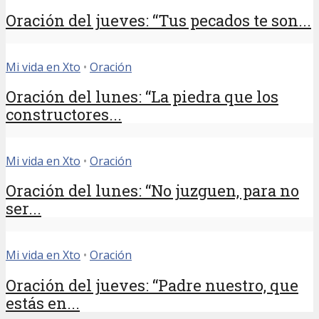
Oración del jueves: “Tus pecados te son...
Mi vida en Xto
•
Oración
Oración del lunes: “La piedra que los
constructores...
Mi vida en Xto
•
Oración
Oración del lunes: “No juzguen, para no
ser...
Mi vida en Xto
•
Oración
Oración del jueves: “Padre nuestro, que
estás en...