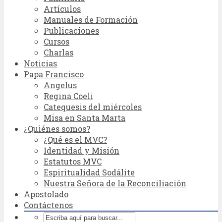
Artículos
Manuales de Formación
Publicaciones
Cursos
Charlas
Noticias
Papa Francisco
Angelus
Regina Coeli
Catequesis del miércoles
Misa en Santa Marta
¿Quiénes somos?
¿Qué es el MVC?
Identidad y Misión
Estatutos MVC
Espiritualidad Sodálite
Nuestra Señora de la Reconciliación
Apostolado
Contáctenos