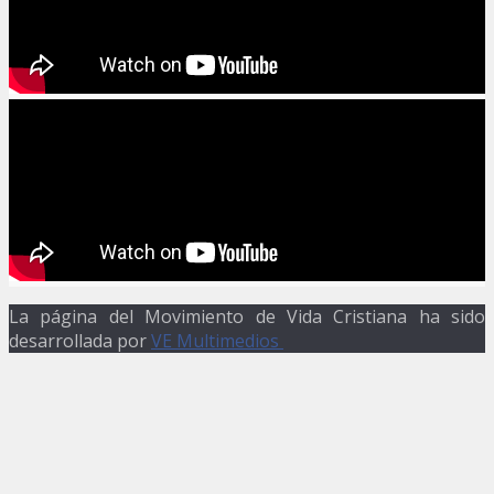
La página del Movimiento de Vida Cristiana ha sido
desarrollada por
VE Multimedios