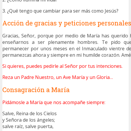
3. ¿Qué tengo que cambiar para ser más como Jesús?
Acción de gracias y peticiones personale
Gracias, Señor, porque por medio de María has querido
enseñarnos a ser plenamente hombres. Te pido que,
permanecer por unos meses en el Inmaculado vientre de 
permanezcas ahora y siempre en mi humilde corazón.
Amé
Si quieres, puedes pedirle al Señor por tus intenciones.
Reza un Padre Nuestro, un Ave María y un Gloria…
Consagración a María
Pidámosle a María que nos acompañe siempre:
Salve, Reina de los Cielos
y Señora de los ángeles;
salve raíz, salve puerta,