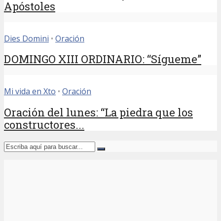
Apóstoles
Dies Domini
•
Oración
DOMINGO XIII ORDINARIO: “Sígueme”
Mi vida en Xto
•
Oración
Oración del lunes: “La piedra que los
constructores...