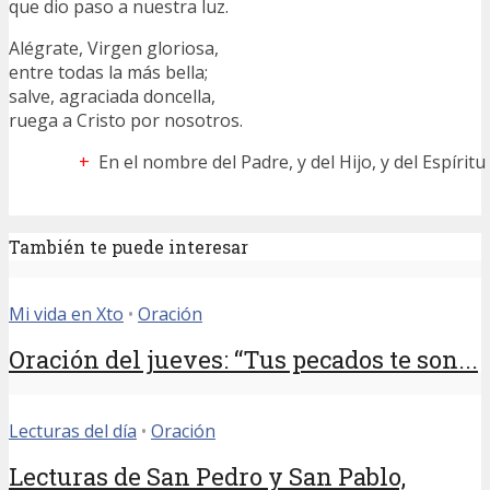
que dio paso a nuestra luz.
Alégrate, Virgen gloriosa,
entre todas la más bella;
salve, agraciada doncella,
ruega a Cristo por nosotros.
+
En el nombre del Padre, y del Hijo, y del Espírit
También te puede interesar
Mi vida en Xto
•
Oración
Oración del jueves: “Tus pecados te son...
Lecturas del día
•
Oración
Lecturas de San Pedro y San Pablo,