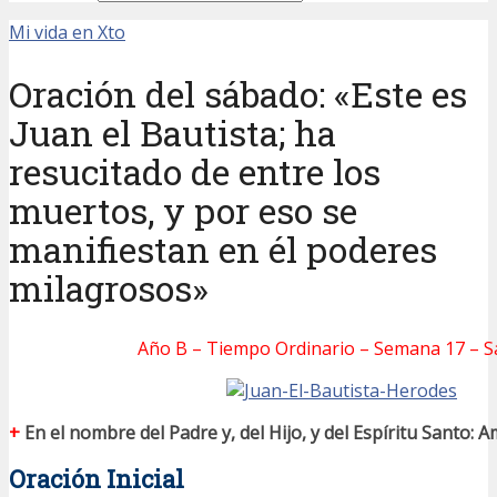
Mi vida en Xto
Oración del sábado: «Este es
Juan el Bautista; ha
resucitado de entre los
muertos, y por eso se
manifiestan en él poderes
milagrosos»
Año B – Tiempo Ordinario – Semana 17 – 
+
En el nombre del Padre y, del Hijo, y del Espíritu Santo: A
Oración Inicial