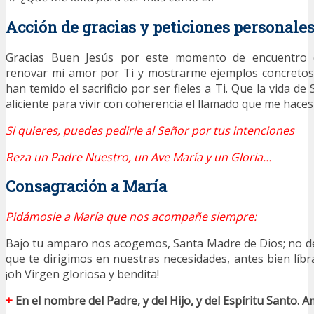
Acción de gracias y peticiones personale
Gracias Buen Jesús por este momento de encuentro c
renovar mi amor por Ti y mostrarme ejemplos concreto
han temido el sacrificio por ser fieles a Ti. Que la vida de
aliciente para vivir con coherencia el llamado que me haces
Si quieres, puedes pedirle al Señor por tus intenciones
Reza un Padre Nuestro, un Ave María y un Gloria…
Consagración a María
Pidámosle a María que nos acompañe siempre:
Bajo tu amparo nos acogemos, Santa Madre de Dios; no d
que te dirigimos en nuestras necesidades, antes bien líbr
¡oh Virgen gloriosa y bendita!
+
En el nombre del Padre, y del Hijo, y del Espíritu Santo. A