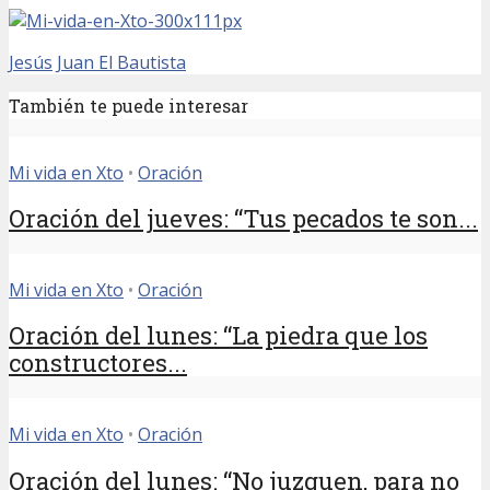
Jesús
Juan El Bautista
También te puede interesar
Mi vida en Xto
•
Oración
Oración del jueves: “Tus pecados te son...
Mi vida en Xto
•
Oración
Oración del lunes: “La piedra que los
constructores...
Mi vida en Xto
•
Oración
Oración del lunes: “No juzguen, para no