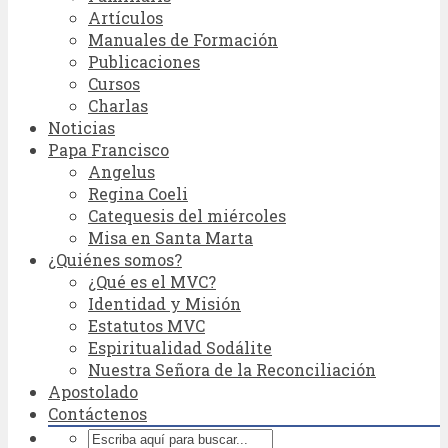
Artículos
Manuales de Formación
Publicaciones
Cursos
Charlas
Noticias
Papa Francisco
Angelus
Regina Coeli
Catequesis del miércoles
Misa en Santa Marta
¿Quiénes somos?
¿Qué es el MVC?
Identidad y Misión
Estatutos MVC
Espiritualidad Sodálite
Nuestra Señora de la Reconciliación
Apostolado
Contáctenos