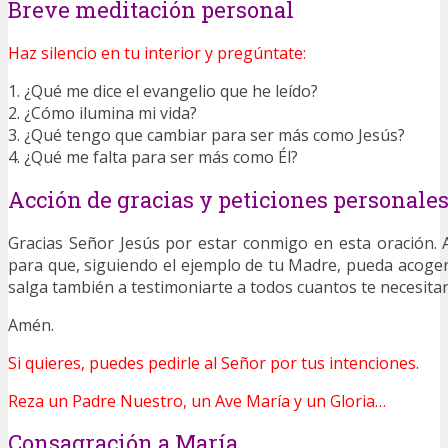
Breve meditación personal
Haz silencio en tu interior y pregúntate:
1. ¿Qué me dice el evangelio que he leído?
2. ¿Cómo ilumina mi vida?
3. ¿Qué tengo que cambiar para ser más como Jesús?
4. ¿Qué me falta para ser más como Él?
Acción de gracias y peticiones personale
Gracias Señor Jesús por estar conmigo en esta oración
para que, siguiendo el ejemplo de tu Madre, pueda acogert
salga también a testimoniarte a todos cuantos te necesitan
Amén.
Si quieres, puedes pedirle al Señor por tus intenciones.
Reza un Padre Nuestro, un Ave María y un Gloria…
Consagración a María