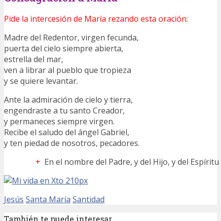
Pide la intercesión de María rezando esta oración:
Madre del Redentor, virgen fecunda,
puerta del cielo siempre abierta,
estrella del mar,
ven a librar al pueblo que tropieza
y se quiere levantar.
Ante la admiración de cielo y tierra,
engendraste a tu santo Creador,
y permaneces siempre virgen.
Recibe el saludo del ángel Gabriel,
y ten piedad de nosotros, pecadores.
+
En el nombre del Padre, y del Hijo, y del Espírit
Jesús
Santa María
Santidad
También te puede interesar