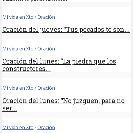
Mi vida en Xto
•
Oración
Oración del jueves: “Tus pecados te son...
Mi vida en Xto
•
Oración
Oración del lunes: “La piedra que los
constructores...
Mi vida en Xto
•
Oración
Oración del lunes: “No juzguen, para no
ser...
Mi vida en Xto
•
Oración