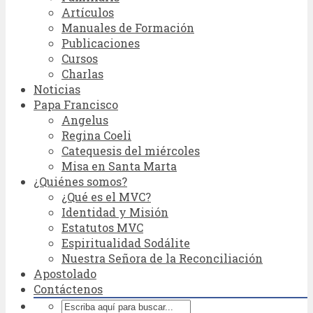
Artículos
Manuales de Formación
Publicaciones
Cursos
Charlas
Noticias
Papa Francisco
Angelus
Regina Coeli
Catequesis del miércoles
Misa en Santa Marta
¿Quiénes somos?
¿Qué es el MVC?
Identidad y Misión
Estatutos MVC
Espiritualidad Sodálite
Nuestra Señora de la Reconciliación
Apostolado
Contáctenos