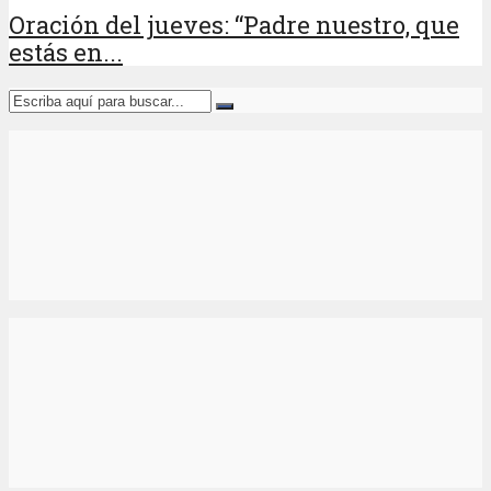
Oración del jueves: “Padre nuestro, que
estás en...