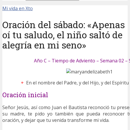
Mi vida en Xto
Oración del sábado: «Apenas
oí tu saludo, el niño saltó de
alegría en mi seno»
Año C – Tiempo de Adviento – Semana 02 –
+
En el nombre del Padre, y del Hijo, y del Espírit
Oración inicial
Señor Jesús, así como Juan el Bautista reconoció tu prese
su madre, te pido yo también que pueda reconocer t
oración, y dejar que tu venida transforme mi vida.