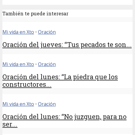
También te puede interesar
Mi vida en Xto
•
Oración
Oración del jueves: “Tus pecados te son...
Mi vida en Xto
•
Oración
Oración del lunes: “La piedra que los
constructores...
Mi vida en Xto
•
Oración
Oración del lunes: “No juzguen, para no
ser...