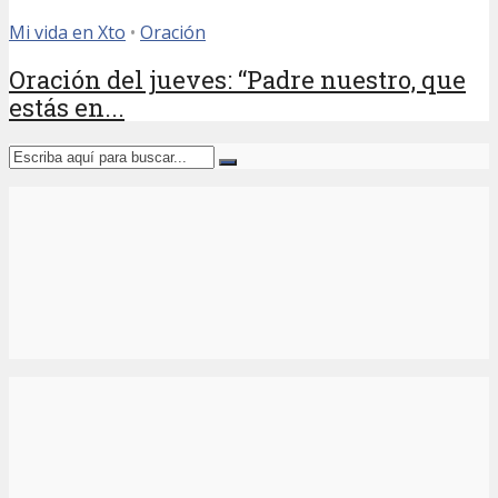
Mi vida en Xto
•
Oración
Oración del jueves: “Padre nuestro, que
estás en...