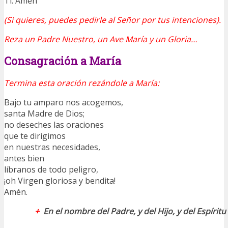
Ti. Amén
(Si quieres, puedes pedirle al Señor por tus intenciones).
Reza un Padre Nuestro, un Ave María y un Gloria…
Consagración a María
Termina esta oración rezándole a María:
Bajo tu amparo nos acogemos,
santa Madre de Dios;
no deseches las oraciones
que te dirigimos
en nuestras necesidades,
antes bien
líbranos de todo peligro,
¡oh Virgen gloriosa y bendita!
Amén.
+
En el nombre del Padre, y del Hijo, y del Espírit