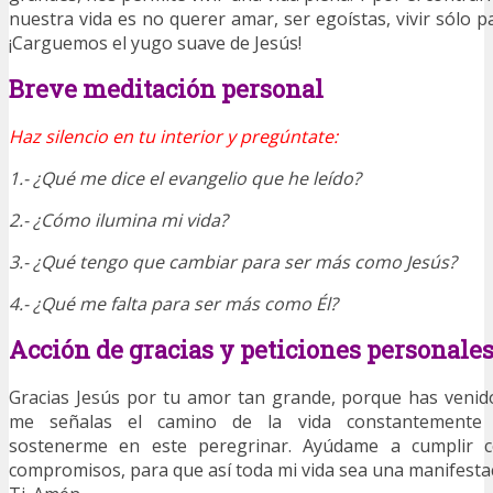
nuestra vida es no querer amar, ser egoístas, vivir sólo 
¡Carguemos el yugo suave de Jesús!
Breve meditación personal
Haz silencio en tu interior y pregúntate:
1.- ¿Qué me dice el evangelio que he leído?
2.- ¿Cómo ilumina mi vida?
3.- ¿Qué tengo que cambiar para ser más como Jesús?
4.- ¿Qué me falta para ser más como Él?
Acción de gracias y peticiones personale
Gracias Jesús por tu amor tan grande, porque has venid
me señalas el camino de la vida constantemente
sostenerme en este peregrinar. Ayúdame a cumplir 
compromisos, para que así toda mi vida sea una manifesta