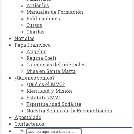
Artículos
Manuales de Formación
Publicaciones
Cursos
Charlas
Noticias
Papa Francisco
Angelus
Regina Coeli
Catequesis del miércoles
Misa en Santa Marta
¿Quiénes somos?
¿Qué es el MVC?
Identidad y Misión
Estatutos MVC
Espiritualidad Sodálite
Nuestra Señora de la Reconciliación
Apostolado
Contáctenos