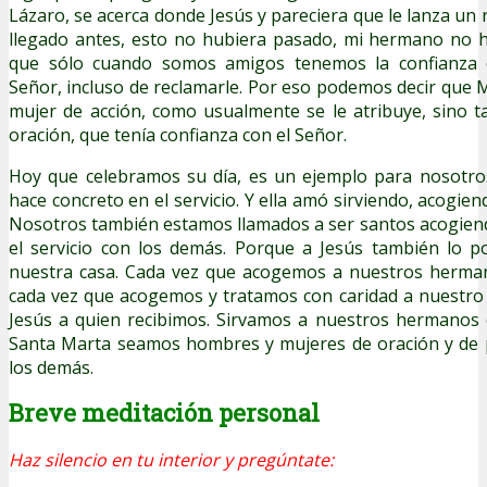
Lázaro, se acerca donde Jesús y pareciera que le lanza un 
llegado antes, esto no hubiera pasado, mi hermano no h
que sólo cuando somos amigos tenemos la confianza d
Señor, incluso de reclamarle. Por eso podemos decir que 
mujer de acción, como usualmente se le atribuye, sino 
oración, que tenía confianza con el Señor.
Hoy que celebramos su día, es un ejemplo para nosotro
hace concreto en el servicio. Y ella amó sirviendo, acogien
Nosotros también estamos llamados a ser santos acogiend
el servicio con los demás. Porque a Jesús también lo
nuestra casa. Cada vez que acogemos a nuestros herma
cada vez que acogemos y tratamos con caridad a nuestro
Jesús a quien recibimos. Sirvamos a nuestros hermanos
Santa Marta seamos hombres y mujeres de oración y de 
los demás.
Breve meditación personal
Haz silencio en tu interior y pregúntate: