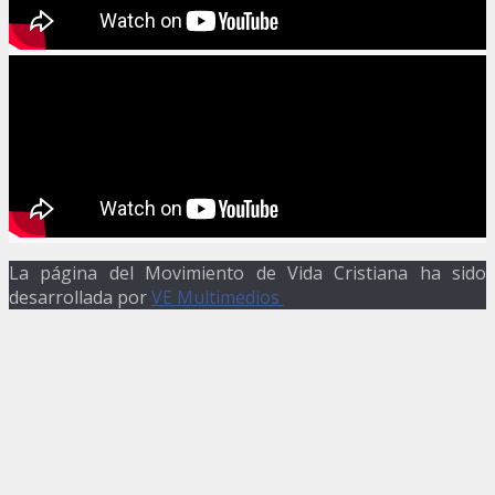
La página del Movimiento de Vida Cristiana ha sido
desarrollada por
VE Multimedios