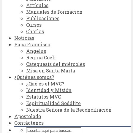
Artículos
Manuales de Formación
Publicaciones
Cursos
Charlas
Noticias
Papa Francisco
Angelus
Regina Coeli
Catequesis del miércoles
Misa en Santa Marta
¿Quiénes somos?
¿Qué es el MVC?
Identidad y Misión
Estatutos MVC
Espiritualidad Sodálite
Nuestra Señora de la Reconciliación
Apostolado
Contáctenos