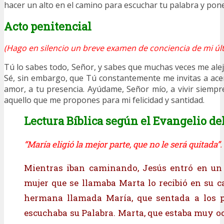
hacer un alto en el camino para escuchar tu palabra y pone
Acto penitencial
(Hago en silencio un breve examen de conciencia de mi últ
Tú lo sabes todo, Señor, y sabes que muchas veces me alej
Sé, sin embargo, que Tú constantemente me invitas a ac
amor, a tu presencia. Ayúdame, Señor mío, a vivir siempr
aquello que me propones para mi felicidad y santidad.
Lectura Bíblica según el Evangelio del
“María eligió la mejor parte, que no le será quitada”.
Mientras iban caminando, Jesús entró en un 
mujer que se llamaba Marta lo recibió en su c
hermana llamada María, que sentada a los pi
escuchaba su Palabra. Marta, que estaba muy o