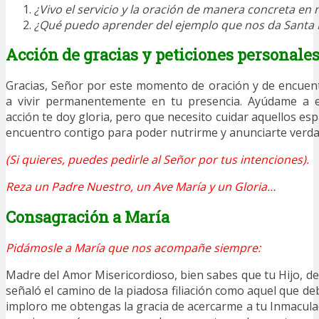
¿Vivo el servicio y la oración de manera concreta en 
¿Qué puedo aprender del ejemplo que nos da Santa
Acción de gracias y peticiones personale
Gracias, Señor por este momento de oración y de encuen
a vivir permanentemente en tu presencia. Ayúdame a 
acción te doy gloria, pero que necesito cuidar aquellos esp
encuentro contigo para poder nutrirme y anunciarte verd
(Si quieres, puedes pedirle al Señor por tus intenciones).
Reza un Padre Nuestro, un Ave María y un Gloria…
Consagración a María
Pidámosle a María que nos acompañe siempre:
Madre del Amor Misericordioso, bien sabes que tu Hijo, des
señaló el camino de la piadosa filiación como aquel que d
imploro me obtengas la gracia de acercarme a tu Inmacul