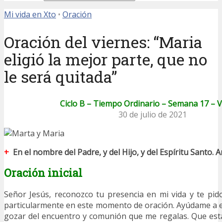
Mi vida en Xto
•
Oración
Oración del viernes: “Maria
eligió la mejor parte, que no
le será quitada”
Ciclo B – Tiempo Ordinario – Semana 17 – 
30 de julio de 2021
+
En el nombre del Padre, y del Hijo, y del Espíritu Santo. 
Oración inicial
Señor Jesús, reconozco tu presencia en mi vida y te p
particularmente en este momento de oración. Ayúdame a el
gozar del encuentro y comunión que me regalas. Que est