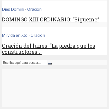
Dies Domini
•
Oración
DOMINGO XIII ORDINARIO: “Sígueme”
Mi vida en Xto
•
Oración
Oración del lunes: “La piedra que los
constructores...