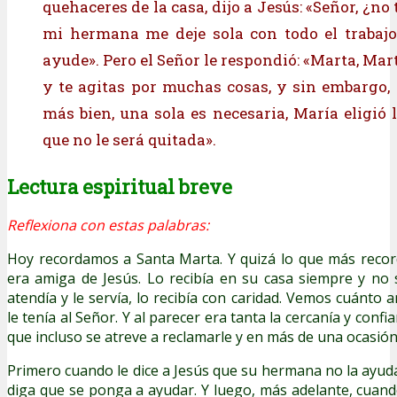
quehaceres de la casa, dijo a Jesús: «Señor, ¿no
mi hermana me deje sola con todo el trabajo
ayude». Pero el Señor le respondió: «Marta, Mart
y te agitas por muchas cosas, y sin embargo, 
más bien, una sola es necesaria, María eligió 
que no le será quitada».
Lectura espiritual breve
Reflexiona con estas palabras:
Hoy recordamos a Santa Marta. Y quizá lo que más recor
era amiga de Jesús. Lo recibía en su casa siempre y no 
atendía y le servía, lo recibía con caridad. Vemos cuánto
le tenía al Señor. Y al parecer era tanta la cercanía y confi
que incluso se atreve a reclamarle y en más de una ocasión
Primero cuando le dice a Jesús que su hermana no la ayuda 
diga que se ponga a ayudar. Y luego, más adelante, cua