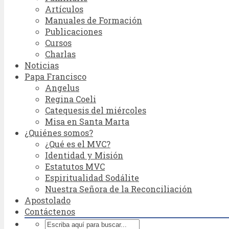
Artículos
Manuales de Formación
Publicaciones
Cursos
Charlas
Noticias
Papa Francisco
Angelus
Regina Coeli
Catequesis del miércoles
Misa en Santa Marta
¿Quiénes somos?
¿Qué es el MVC?
Identidad y Misión
Estatutos MVC
Espiritualidad Sodálite
Nuestra Señora de la Reconciliación
Apostolado
Contáctenos