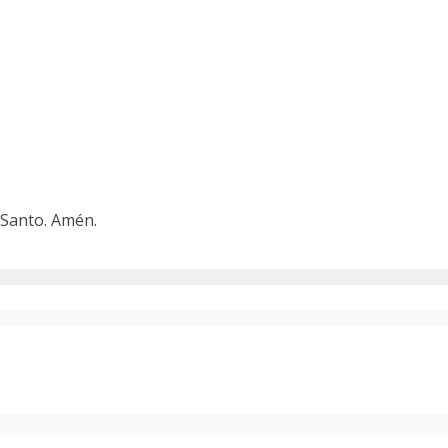
u Santo. Amén.