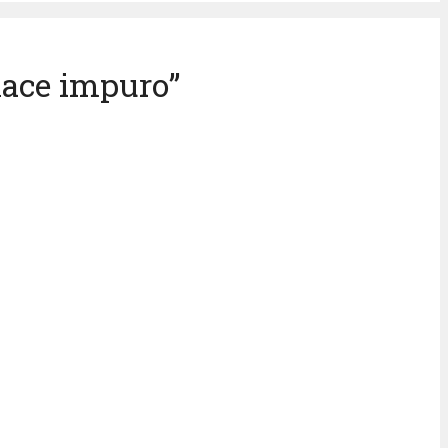
 hace impuro”