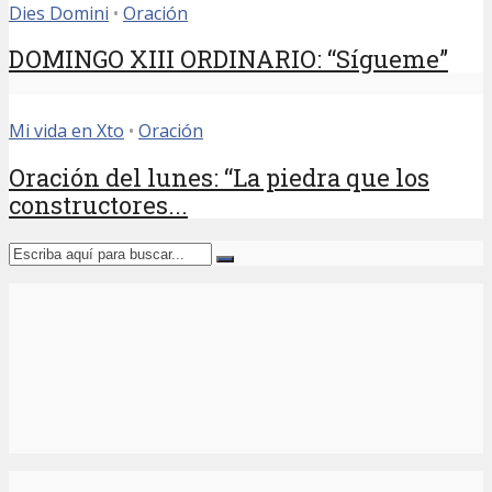
Dies Domini
•
Oración
DOMINGO XIII ORDINARIO: “Sígueme”
Mi vida en Xto
•
Oración
Oración del lunes: “La piedra que los
constructores...