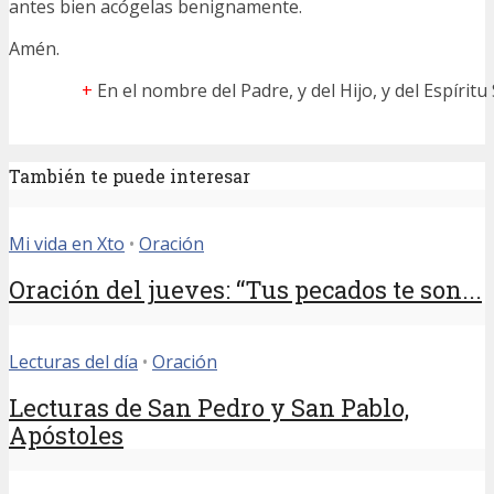
antes bien acógelas benignamente.
Amén.
+
En el nombre del Padre, y del Hijo, y del Espíritu
También te puede interesar
Mi vida en Xto
•
Oración
Oración del jueves: “Tus pecados te son...
Lecturas del día
•
Oración
Lecturas de San Pedro y San Pablo,
Apóstoles