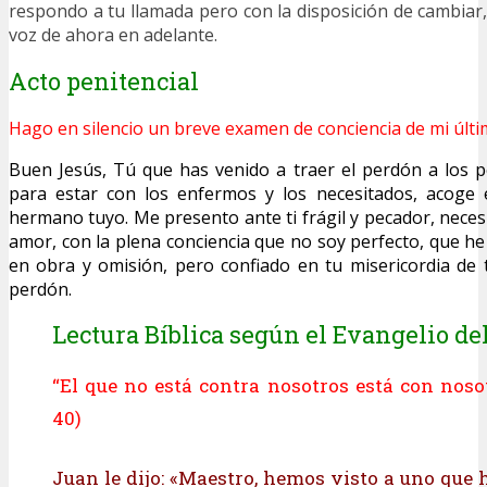
respondo a tu llamada pero con la disposición de cambiar,
voz de ahora en adelante.
Acto penitencial
Hago en silencio un breve examen de conciencia de mi últi
Buen Jesús, Tú que has venido a traer el perdón a los p
para estar con los enfermos y los necesitados, acoge
hermano tuyo. Me presento ante ti frágil y pecador, neces
amor, con la plena conciencia que no soy perfecto, que he
en obra y omisión, pero confiado en tu misericordia de
perdón.
Lectura Bíblica según el Evangelio del
“El que no está contra nosotros está con nosot
40)
Juan le dijo: «Maestro, hemos visto a uno que 