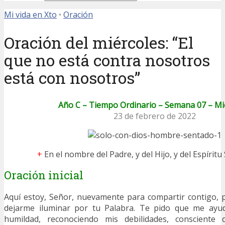
Mi vida en Xto
•
Oración
Oración del miércoles: “El
que no está contra nosotros
está con nosotros”
Año C – Tiempo Ordinario – Semana 07 – Mi
23 de febrero de 2022
+
En el nombre del Padre, y del Hijo, y del Espíritu
Oración inicial
Aquí estoy, Señor, nuevamente para compartir contigo, 
dejarme iluminar por tu Palabra. Te pido que me ayu
humildad, reconociendo mis debilidades, conscient