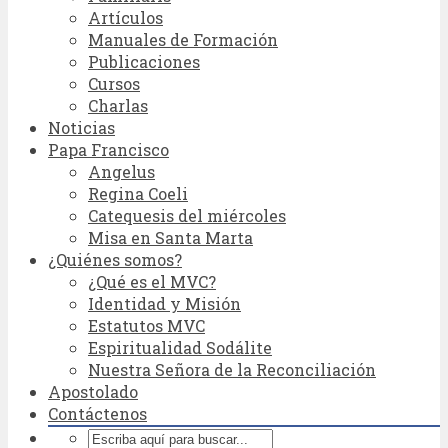
Artículos
Manuales de Formación
Publicaciones
Cursos
Charlas
Noticias
Papa Francisco
Angelus
Regina Coeli
Catequesis del miércoles
Misa en Santa Marta
¿Quiénes somos?
¿Qué es el MVC?
Identidad y Misión
Estatutos MVC
Espiritualidad Sodálite
Nuestra Señora de la Reconciliación
Apostolado
Contáctenos