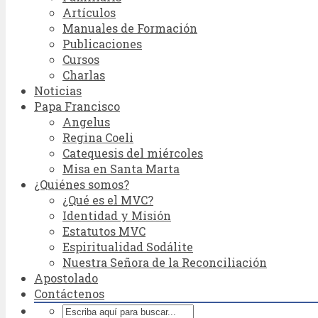
Artículos
Manuales de Formación
Publicaciones
Cursos
Charlas
Noticias
Papa Francisco
Angelus
Regina Coeli
Catequesis del miércoles
Misa en Santa Marta
¿Quiénes somos?
¿Qué es el MVC?
Identidad y Misión
Estatutos MVC
Espiritualidad Sodálite
Nuestra Señora de la Reconciliación
Apostolado
Contáctenos