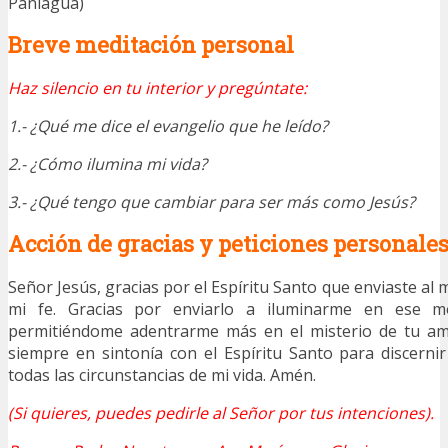
Paniagua)
Breve meditación personal
Haz silencio en tu interior y pregúntate:
1.- ¿Qué me dice el evangelio que he leído?
2.- ¿Cómo ilumina mi vida?
3.- ¿Qué tengo que cambiar para ser más como Jesús?
Acción de gracias y peticiones personale
Señor Jesús, gracias por el Espíritu Santo que enviaste al
mi fe. Gracias por enviarlo a iluminarme en ese m
permitiéndome adentrarme más en el misterio de tu am
siempre en sintonía con el Espíritu Santo para discern
todas las circunstancias de mi vida. Amén.
(Si quieres, puedes pedirle al Señor por tus intenciones).