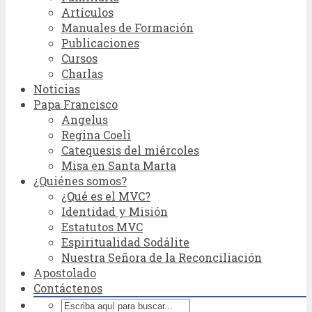
Artículos
Manuales de Formación
Publicaciones
Cursos
Charlas
Noticias
Papa Francisco
Angelus
Regina Coeli
Catequesis del miércoles
Misa en Santa Marta
¿Quiénes somos?
¿Qué es el MVC?
Identidad y Misión
Estatutos MVC
Espiritualidad Sodálite
Nuestra Señora de la Reconciliación
Apostolado
Contáctenos