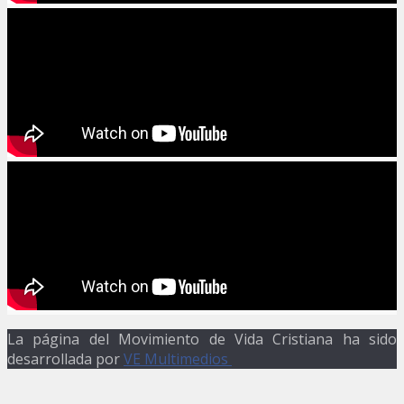
La página del Movimiento de Vida Cristiana ha sido
desarrollada por
VE Multimedios