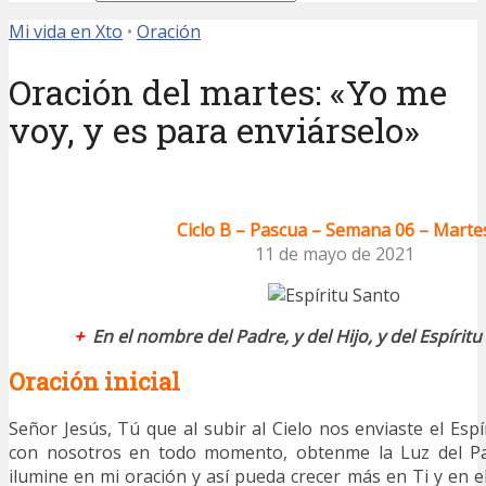
Mi vida en Xto
•
Oración
Oración del martes: «Yo me
voy, y es para enviárselo»
Ciclo B – Pascua – Semana 06 – Marte
11 de mayo de 2021
+
En el nombre del Padre, y del Hijo, y del Espírit
Oración inicial
Señor Jesús, Tú que al subir al Cielo nos enviaste el Esp
con nosotros en todo momento, obtenme la Luz del Pa
ilumine en mi oración y así pueda crecer más en Ti y en e