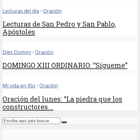
Lecturas del día
•
Oración
Lecturas de San Pedro y San Pablo,
Apóstoles
Dies Domini
•
Oración
DOMINGO XIII ORDINARIO: “Sígueme”
Mi vida en Xto
•
Oración
Oración del lunes: “La piedra que los
constructores...