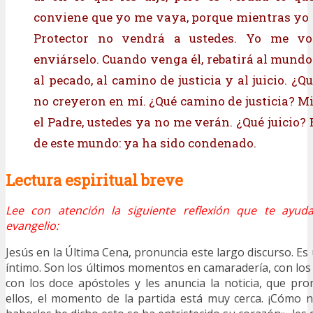
conviene que yo me vaya, porque mientras yo
Protector no vendrá a ustedes. Yo me vo
enviárselo. Cuando venga él, rebatirá al mundo
al pecado, al camino de justicia y al juicio. ¿
no creyeron en mí. ¿Qué camino de justicia? Mi
el Padre, ustedes ya no me verán. ¿Qué juicio? 
de este mundo: ya ha sido condenado.
Lectura espiritual breve
Lee con atención la siguiente reflexión que te ayuda
evangelio:
Jesús en la Última Cena, pronuncia este largo discurso. E
íntimo. Son los últimos momentos en camaradería, con los
con los doce apóstoles y les anuncia la noticia, que pr
ellos, el momento de la partida está muy cerca. ¡Cómo n