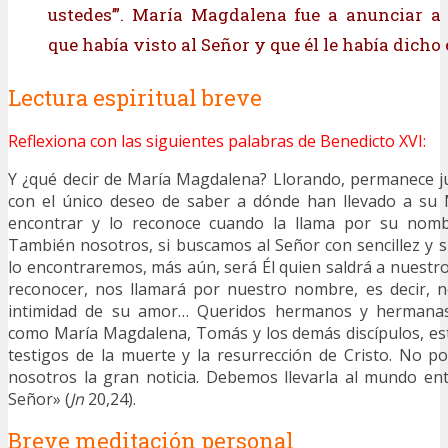
ustedes’”. María Magdalena fue a anunciar a 
que había visto al Señor y que él le había dicho
Lectura espiritual breve
Reflexiona con las siguientes palabras de Benedicto XVI:
Y ¿qué decir de María Magdalena? Llorando, permanece j
con el único deseo de saber a dónde han llevado a su 
encontrar y lo reconoce cuando la llama por su nom
También nosotros, si buscamos al Señor con sencillez y s
lo encontraremos, más aún, será Él quien saldrá a nuestro
reconocer, nos llamará por nuestro nombre, es decir, n
intimidad de su amor… Queridos hermanos y hermanas
como María Magdalena, Tomás y los demás discípulos, es
testigos de la muerte y la resurrección de Cristo. No 
nosotros la gran noticia. Debemos llevarla al mundo en
Señor» (
Jn
20,24).
Breve meditación personal