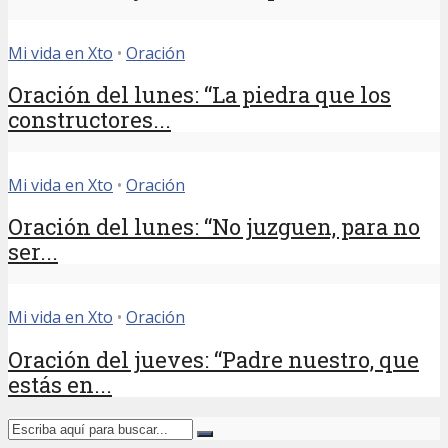
Mi vida en Xto
•
Oración
Oración del lunes: “La piedra que los
constructores...
Mi vida en Xto
•
Oración
Oración del lunes: “No juzguen, para no
ser...
Mi vida en Xto
•
Oración
Oración del jueves: “Padre nuestro, que
estás en...