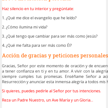
Haz silencio en tu interior y pregúntate:
1. ¿Qué me dice el evangelio que he leído?
2. ¿Cómo ilumina mi vida?
3. ¿Qué tengo que cambiar para ser más como Jesús?
4. ¿Qué me falta para ser más como Él?
Acción de gracias y peticiones personale
Gracias, Señor por este momento de oración y de encuen
a tener confianza en ti y en tu amor. A vivir con la alegrí
siempre cumples tus promesas. Enséñame Señor a aco
Resurrección y anunciar esta inmensa alegría a todos mis
Si quieres, puedes pedirle al Señor por tus intenciones.
Reza un Padre Nuestro, un Ave María y un Gloria…