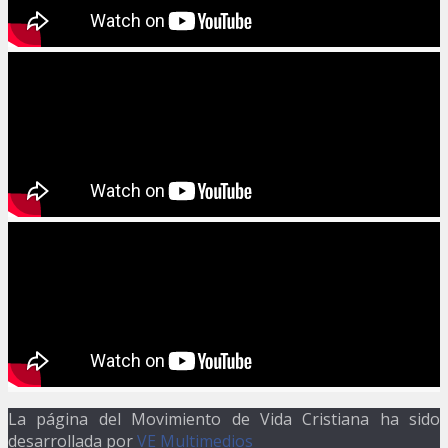
La página del Movimiento de Vida Cristiana ha sido
desarrollada por
VE Multimedios