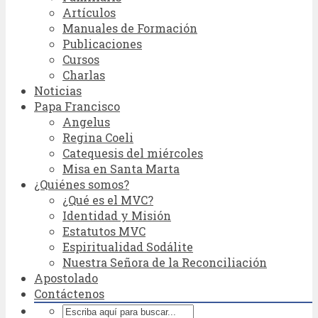
Artículos
Manuales de Formación
Publicaciones
Cursos
Charlas
Noticias
Papa Francisco
Angelus
Regina Coeli
Catequesis del miércoles
Misa en Santa Marta
¿Quiénes somos?
¿Qué es el MVC?
Identidad y Misión
Estatutos MVC
Espiritualidad Sodálite
Nuestra Señora de la Reconciliación
Apostolado
Contáctenos