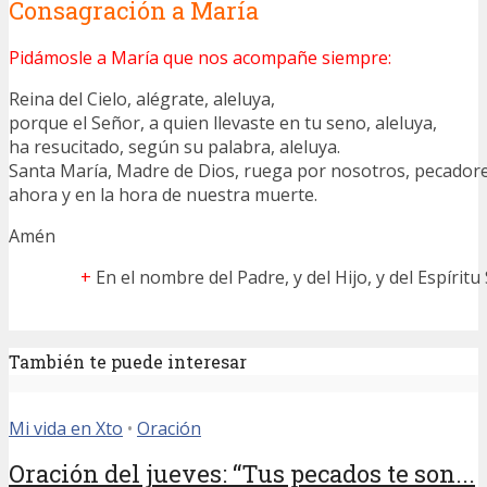
Consagración a María
Pidámosle a María que nos acompañe siempre:
Reina del Cielo, alégrate, aleluya,
porque el Señor, a quien llevaste en tu seno, aleluya,
ha resucitado, según su palabra, aleluya.
Santa María, Madre de Dios, ruega por nosotros, pecadore
ahora y en la hora de nuestra muerte.
Amén
+
En el nombre del Padre, y del Hijo, y del Espíritu
También te puede interesar
Mi vida en Xto
•
Oración
Oración del jueves: “Tus pecados te son...