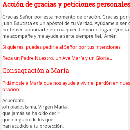
Acción de gracias y peticiones personale
Gracias Señor por este momento de oración. Gracias po
Juan Bautista es un apóstol de tu Verdad. Ayúdame a ser 
no temer anunciarte en cualquier tiempo o lugar. Que la 
me acompañe y me ayude a serte siempre fiel. Amén.
Si quieres, puedes pedirle al Señor por tus intenciones.
Reza un Padre Nuestro, un Ave María y un Gloria…
Consagración a María
Pidámosle a María que nos ayude a vivir el perdón en nues
oración:
Acuérdate,
¡oh piadosísima, Virgen María!,
que jamás se ha oído decir
que ninguno de los que
han acudido a tu protección,