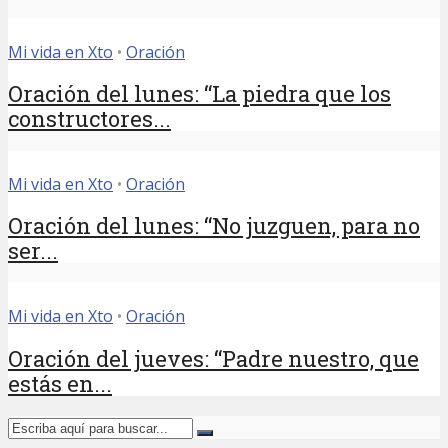
Mi vida en Xto
•
Oración
Oración del lunes: “La piedra que los
constructores...
Mi vida en Xto
•
Oración
Oración del lunes: “No juzguen, para no
ser...
Mi vida en Xto
•
Oración
Oración del jueves: “Padre nuestro, que
estás en...