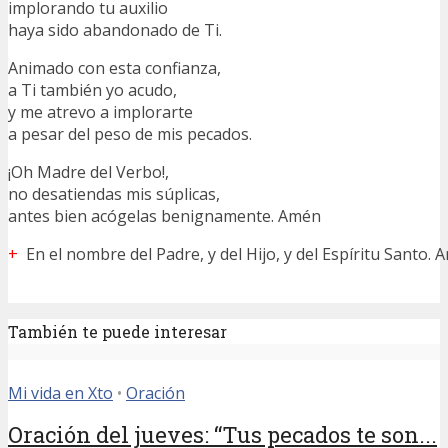
implorando tu auxilio
haya sido abandonado de Ti.
Animado con esta confianza,
a Ti también yo acudo,
y me atrevo a implorarte
a pesar del peso de mis pecados.
¡Oh Madre del Verbo!,
no desatiendas mis súplicas,
antes bien acógelas benignamente. Amén
+
En el nombre del Padre, y del Hijo, y del Espíritu Santo. 
También te puede interesar
Mi vida en Xto
•
Oración
Oración del jueves: “Tus pecados te son...