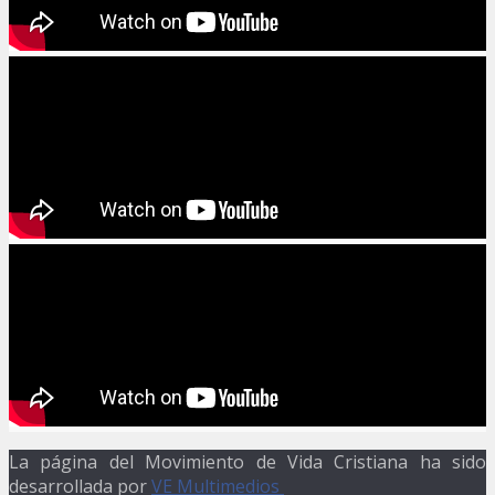
La página del Movimiento de Vida Cristiana ha sido
desarrollada por
VE Multimedios