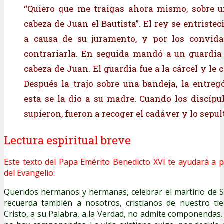
“Quiero que me traigas ahora mismo, sobre u
cabeza de Juan el Bautista”. El rey se entriste
a causa de su juramento, y por los convida
contrariarla. En seguida mandó a un guardia 
cabeza de Juan. El guardia fue a la cárcel y le c
Después la trajo sobre una bandeja, la entreg
esta se la dio a su madre. Cuando los discípu
supieron, fueron a recoger el cadáver y lo sepul
Lectura espiritual breve
Este texto del Papa Emérito Benedicto XVI te ayudará a p
del Evangelio:
Queridos hermanos y hermanas, celebrar el martirio de 
recuerda también a nosotros, cristianos de nuestro t
Cristo, a su Palabra, a la Verdad, no admite componendas.