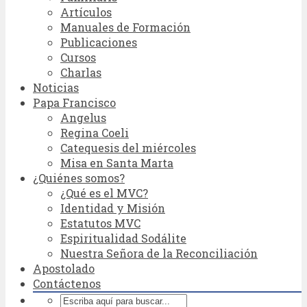
Artículos
Manuales de Formación
Publicaciones
Cursos
Charlas
Noticias
Papa Francisco
Angelus
Regina Coeli
Catequesis del miércoles
Misa en Santa Marta
¿Quiénes somos?
¿Qué es el MVC?
Identidad y Misión
Estatutos MVC
Espiritualidad Sodálite
Nuestra Señora de la Reconciliación
Apostolado
Contáctenos