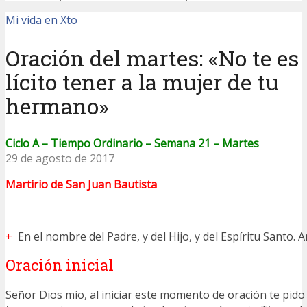
Mi vida en Xto
Oración del martes: «No te es
lícito tener a la mujer de tu
hermano»
Ciclo A – Tiempo Ordinario – Semana 21 – Martes
29 de agosto de 2017
Martirio de San Juan Bautista
+
En el nombre del Padre, y del Hijo, y del Espíritu Santo. 
Oración inicial
Señor Dios mío, al iniciar este momento de oración te pid