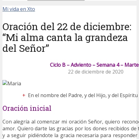
Mi vida en Xto
Oración del 22 de diciembre:
“Mi alma canta la grandeza
del Señor”
Ciclo B – Adviento – Semana 4 – Marte
22 de diciembre de 2020
+
En el nombre del Padre, y del Hijo, y del Espírit
Oración inicial
Con alegría al comenzar mi oración Señor, quiero recono
amor. Quiero darte las gracias por los dones recibidos d
y a seguir pidiéndote la gracia necesaria para responder