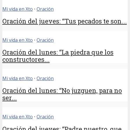
Mi vida en Xto
•
Oración
Oración del jueves: “Tus pecados te son...
Mi vida en Xto
•
Oración
Oración del lunes: “La piedra que los
constructores...
Mi vida en Xto
•
Oración
Oración del lunes: “No juzguen, para no
ser...
Mi vida en Xto
•
Oración
Oración del jueves: “Padre nuestro, que