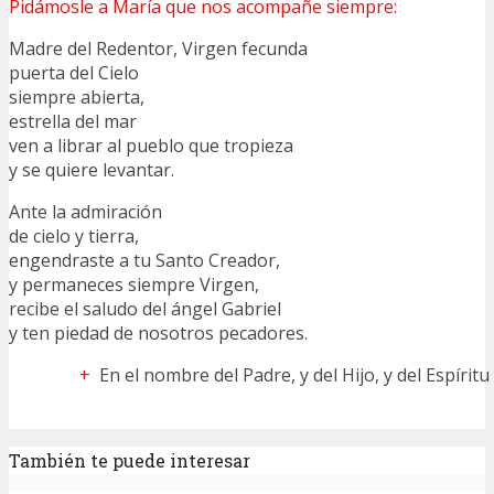
Pidámosle a María que nos acompañe siempre:
Madre del Redentor, Virgen fecunda
puerta del Cielo
siempre abierta,
estrella del mar
ven a librar al pueblo que tropieza
y se quiere levantar.
Ante la admiración
de cielo y tierra,
engendraste a tu Santo Creador,
y permaneces siempre Virgen,
recibe el saludo del ángel Gabriel
y ten piedad de nosotros pecadores.
+
En el nombre del Padre, y del Hijo, y del Espírit
También te puede interesar