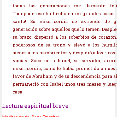
todas las generaciones me llamarán feli
Todopoderoso ha hecho en mí grandes cosas: 
santo! Su misericordia se extiende de g
generación sobre aquellos que lo temen. Desple
su brazo, dispersó a los soberbios de corazón.
poderosos de su trono y elevó a los humil
bienes a los hambrientos y despidió a los rico
vacías. Socorrió a Israel, su servidor, aco
misericordia, como lo había prometido a nuest
favor de Abraham y de su descendencia para s
permaneció con Isabel unos tres meses y lueg
casa.
Lectura espiritual breve
Meditación del Papa Emérito: