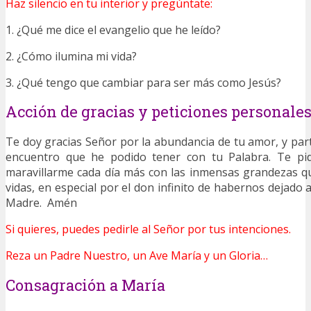
Haz silencio en tu interior y pregúntate:
1. ¿Qué me dice el evangelio que he leído?
2. ¿Cómo ilumina mi vida?
3. ¿Qué tengo que cambiar para ser más como Jesús?
Acción de gracias y peticiones personale
Te doy gracias Señor por la abundancia de tu amor, y par
encuentro que he podido tener con tu Palabra. Te p
maravillarme cada día más con las inmensas grandezas q
vidas, en especial por el don infinito de habernos dejado
Madre. Amén
Si quieres, puedes pedirle al Señor por tus intenciones.
Reza un Padre Nuestro, un Ave María y un Gloria…
Consagración a María