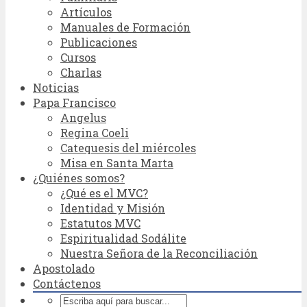
Artículos
Manuales de Formación
Publicaciones
Cursos
Charlas
Noticias
Papa Francisco
Angelus
Regina Coeli
Catequesis del miércoles
Misa en Santa Marta
¿Quiénes somos?
¿Qué es el MVC?
Identidad y Misión
Estatutos MVC
Espiritualidad Sodálite
Nuestra Señora de la Reconciliación
Apostolado
Contáctenos