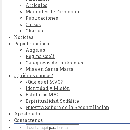
Artículos
Manuales de Formación
Publicaciones
Cursos
Charlas
Noticias
Papa Francisco
Angelus
Regina Coeli
Catequesis del miércoles
Misa en Santa Marta
¿Quiénes somos?
¿Qué es el MVC?
Identidad y Misión
Estatutos MVC
Espiritualidad Sodálite
Nuestra Señora de la Reconciliación
Apostolado
Contáctenos