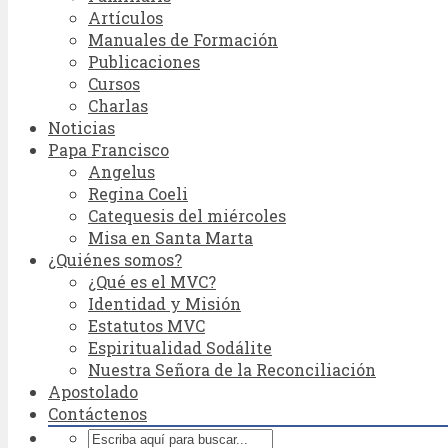
Artículos
Manuales de Formación
Publicaciones
Cursos
Charlas
Noticias
Papa Francisco
Angelus
Regina Coeli
Catequesis del miércoles
Misa en Santa Marta
¿Quiénes somos?
¿Qué es el MVC?
Identidad y Misión
Estatutos MVC
Espiritualidad Sodálite
Nuestra Señora de la Reconciliación
Apostolado
Contáctenos