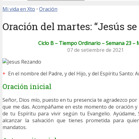
Mi vida en Xto
•
Oración
Oración del martes: “Jesús se
Ciclo B – Tiempo Ordinario – Semana 23 – 
07 de setiembre de 2021
+
En el nombre del Padre, y del Hijo, y del Espíritu Santo: 
Oración inicial
Señor, Dios mío, puesto en tu presencia te agradezco por 
que me das. Acompáñame en este momento de oración y en
de tu Espíritu para vivir según tu Evangelio. Ayúdame,
alcanzar la salvación que tienes prometida para quie
mandatos.