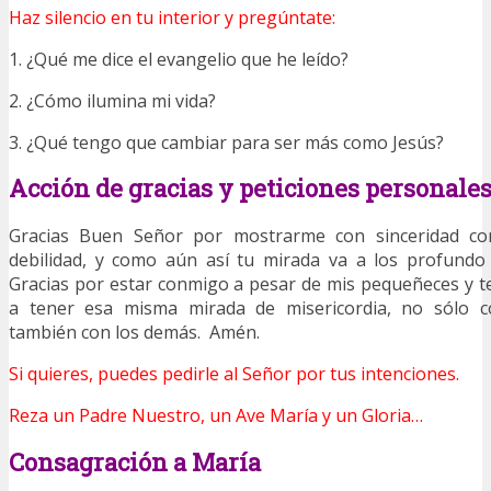
Haz silencio en tu interior y pregúntate:
1. ¿Qué me dice el evangelio que he leído?
2. ¿Cómo ilumina mi vida?
3. ¿Qué tengo que cambiar para ser más como Jesús?
Acción de gracias y peticiones personale
Gracias Buen Señor por mostrarme con sinceridad c
debilidad, y como aún así tu mirada va a los profundo
Gracias por estar conmigo a pesar de mis pequeñeces y 
a tener esa misma mirada de misericordia, no sólo 
también con los demás. Amén.
Si quieres, puedes pedirle al Señor por tus intenciones.
Reza un Padre Nuestro, un Ave María y un Gloria…
Consagración a María