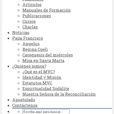
Artículos
Manuales de Formación
Publicaciones
Cursos
Charlas
Noticias
Papa Francisco
Angelus
Regina Coeli
Catequesis del miércoles
Misa en Santa Marta
¿Quiénes somos?
¿Qué es el MVC?
Identidad y Misión
Estatutos MVC
Espiritualidad Sodálite
Nuestra Señora de la Reconciliación
Apostolado
Contáctenos