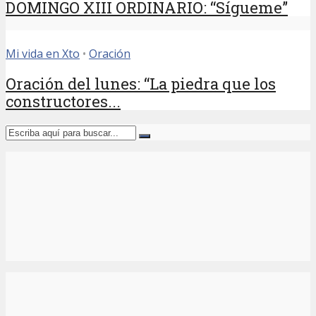
DOMINGO XIII ORDINARIO: “Sígueme”
Mi vida en Xto
•
Oración
Oración del lunes: “La piedra que los
constructores...