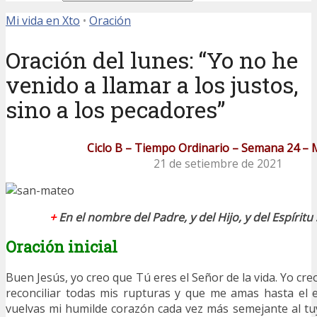
Mi vida en Xto
•
Oración
Oración del lunes: “Yo no he
venido a llamar a los justos,
sino a los pecadores”
Ciclo B – Tiempo Ordinario – Semana 24 – 
21 de setiembre de 2021
+
En el nombre del Padre, y del Hijo, y del Espírit
Oración inicial
Buen Jesús, yo creo que Tú eres el Señor de la vida. Yo cr
reconciliar todas mis rupturas y que me amas hasta el 
vuelvas mi humilde corazón cada vez más semejante al t