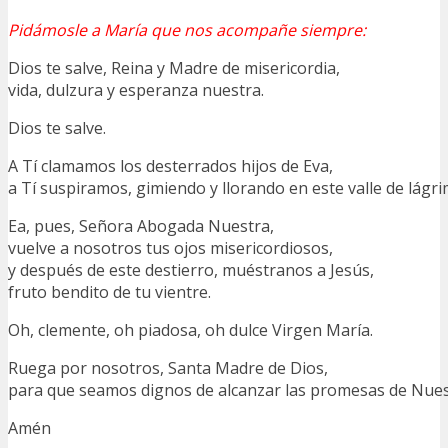
Pidámosle a María que nos acompañe siempre:
Dios te salve, Reina y Madre de misericordia,
vida, dulzura y esperanza nuestra.
Dios te salve.
A Tí clamamos los desterrados hijos de Eva,
a Tí suspiramos, gimiendo y llorando en este valle de lágri
Ea, pues, Señora Abogada Nuestra,
vuelve a nosotros tus ojos misericordiosos,
y después de este destierro, muéstranos a Jesús,
fruto bendito de tu vientre.
Oh, clemente, oh piadosa, oh dulce Virgen María.
Ruega por nosotros, Santa Madre de Dios,
para que seamos dignos de alcanzar las promesas de Nuest
Amén