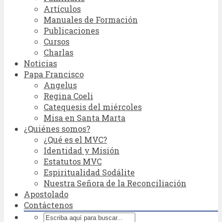
Artículos
Manuales de Formación
Publicaciones
Cursos
Charlas
Noticias
Papa Francisco
Angelus
Regina Coeli
Catequesis del miércoles
Misa en Santa Marta
¿Quiénes somos?
¿Qué es el MVC?
Identidad y Misión
Estatutos MVC
Espiritualidad Sodálite
Nuestra Señora de la Reconciliación
Apostolado
Contáctenos