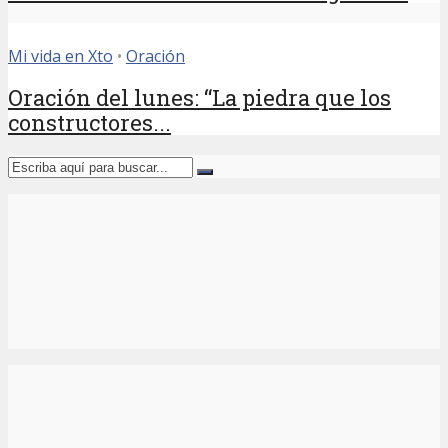
Mi vida en Xto
•
Oración
Oración del lunes: “La piedra que los
constructores...