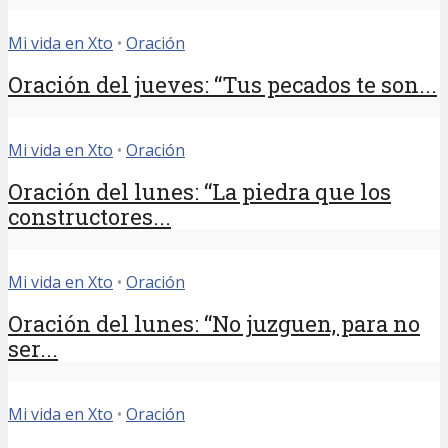
Mi vida en Xto
•
Oración
Oración del jueves: “Tus pecados te son...
Mi vida en Xto
•
Oración
Oración del lunes: “La piedra que los
constructores...
Mi vida en Xto
•
Oración
Oración del lunes: “No juzguen, para no
ser...
Mi vida en Xto
•
Oración