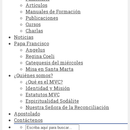
Artículos
Manuales de Formación
Publicaciones
Cursos
Charlas
Noticias
Papa Francisco
Angelus
Regina Coeli
Catequesis del miércoles
Misa en Santa Marta
¿Quiénes somos?
¿Qué es el MVC?
Identidad y Misión
Estatutos MVC
Espiritualidad Sodálite
Nuestra Señora de la Reconciliación
Apostolado
Contáctenos