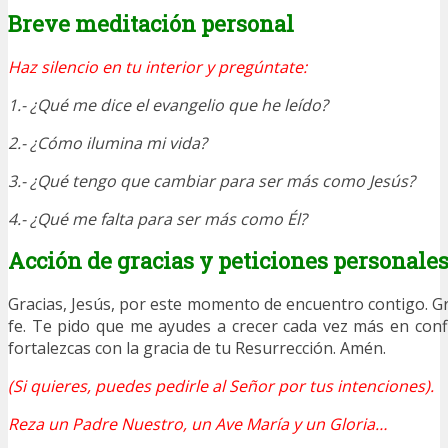
Breve meditación personal
Haz silencio en tu interior y pregúntate:
1.- ¿Qué me dice el evangelio que he leído?
2.- ¿Cómo ilumina mi vida?
3.- ¿Qué tengo que cambiar para ser más como Jesús?
4.- ¿Qué me falta para ser más como Él?
Acción de gracias y peticiones personale
Gracias, Jesús, por este momento de encuentro contigo. Gr
fe. Te pido que me ayudes a crecer cada vez más en con
fortalezcas con la gracia de tu Resurrección. Amén.
(Si quieres, puedes pedirle al Señor por tus intenciones).
Reza un Padre Nuestro, un Ave María y un Gloria…