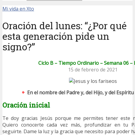
Mi vida en Xto
Oración del lunes: “¿Por qué
esta generación pide un
signo?”
Ciclo B – Tiempo Ordinario – Semana 06 –
15 de febrero de 2021
+
En el nombre del Padre y, del Hijo, y del Espírit
Oración inicial
Te doy gracias Jesús porque me permites tener este 
Quiero conocerte cada vez más, profundizar en tu Pa
seguirte. Dame la luz y la gracia que necesito para poder h