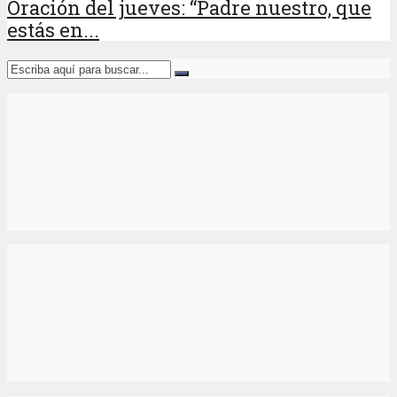
Oración del jueves: “Padre nuestro, que
estás en...