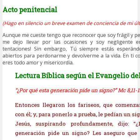
Acto penitencial
(Hago en silencio un breve examen de conciencia de mi últ
Aunque me cueste tengo que reconocer que soy frágil y pe
me dejo llevar por las ocasiones y soy negligente e
tentaciones! Sin embargo, Tú siempre estás esperán
abiertos para perdonarme y devolverme a la vida. En ti co
eres todo amor y misericordia.
Lectura Bíblica según el Evangelio del
“¿Por qué esta generación pide un signo?” Mc 8,11-1
Entonces llegaron los fariseos, que comenza
con él; y, para ponerlo a prueba, le pedían un sig
Jesús, suspirando profundamente, dijo: “
generación pide un signo? Les aseguro que 