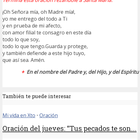
¡Oh Señora mía, oh Madre mía!,
yo me entrego del todo a Ti
y en prueba de mi afecto,
con amor filial te consagro en este día
todo lo que soy,
todo lo que tengo.Guarda y protege,
y también defiende a este hijo tuyo,
que así sea. Amén.
+
En el nombre del Padre y, del Hijo, y del Espírit
También te puede interesar
Mi vida en Xto
•
Oración
Oración del jueves: “Tus pecados te son...