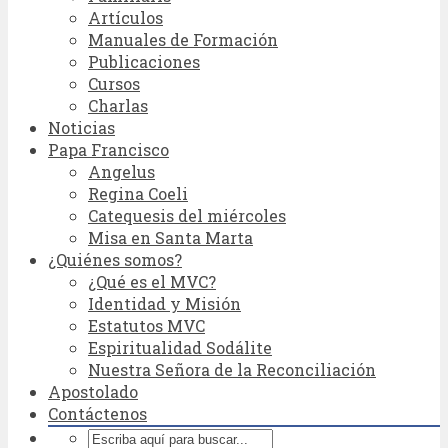
Artículos
Manuales de Formación
Publicaciones
Cursos
Charlas
Noticias
Papa Francisco
Angelus
Regina Coeli
Catequesis del miércoles
Misa en Santa Marta
¿Quiénes somos?
¿Qué es el MVC?
Identidad y Misión
Estatutos MVC
Espiritualidad Sodálite
Nuestra Señora de la Reconciliación
Apostolado
Contáctenos