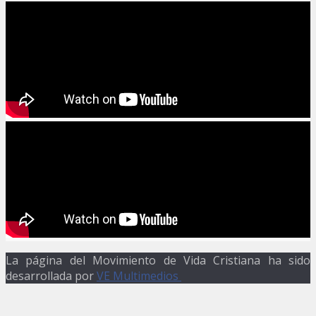
La página del Movimiento de Vida Cristiana ha sido
desarrollada por
VE Multimedios