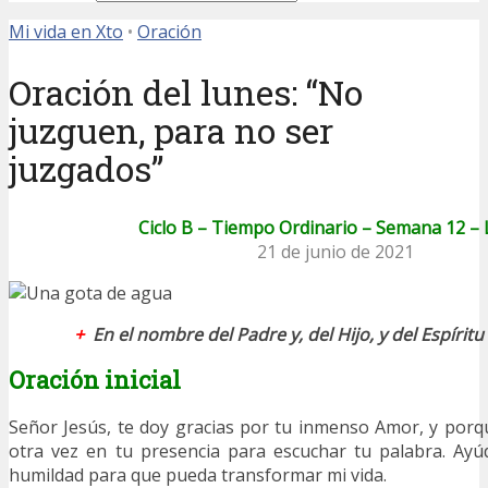
Mi vida en Xto
•
Oración
Oración del lunes: “No
juzguen, para no ser
juzgados”
Ciclo B – Tiempo Ordinario – Semana 12 –
21 de junio de 2021
+
En el nombre del Padre y, del Hijo, y del Espírit
Oración inicial
Señor Jesús, te doy gracias por tu inmenso Amor, y por
otra vez en tu presencia para escuchar tu palabra. Ay
humildad para que pueda transformar mi vida.