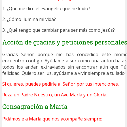
1. ¿Qué me dice el evangelio que he leído?
2. ¿Cómo ilumina mi vida?
3. ¿Qué tengo que cambiar para ser más como Jesús?
Acción de gracias y peticiones personale
Gracias Señor porque me has concedido este mome
encuentro contigo. Ayúdame a ser como una antorcha ard
todos los andan extraviados sin encontrar aún que Tú
felicidad. Quiero ser luz, ayúdame a vivir siempre a tu lado
Si quieres, puedes pedirle al Señor por tus intenciones.
Reza un Padre Nuestro, un Ave María y un Gloria…
Consagración a María
Pidámosle a María que nos acompañe siempre: