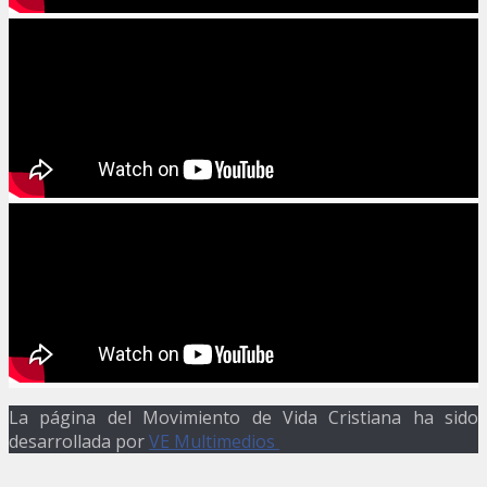
La página del Movimiento de Vida Cristiana ha sido
desarrollada por
VE Multimedios