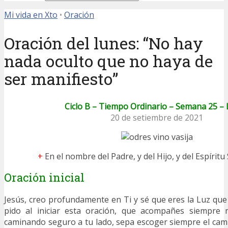
Mi vida en Xto
•
Oración
Oración del lunes: “No hay
nada oculto que no haya de
ser manifiesto”
Ciclo B – Tiempo Ordinario – Semana 25 –
20 de setiembre de 2021
+
En el nombre del Padre, y del Hijo, y del Espíritu
Oración inicial
Jesús, creo profundamente en Ti y sé que eres la Luz que 
pido al iniciar esta oración, que acompañes siempre 
caminando seguro a tu lado, sepa escoger siempre el camin