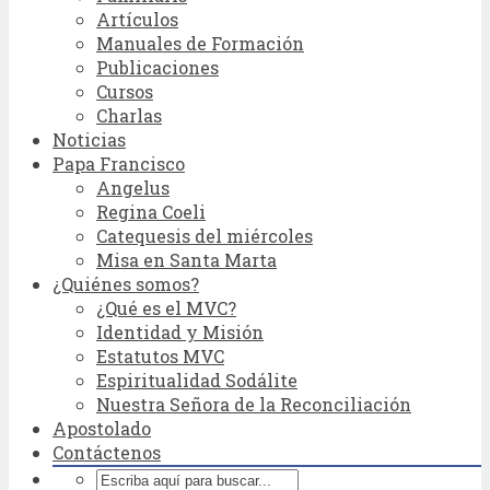
Artículos
Manuales de Formación
Publicaciones
Cursos
Charlas
Noticias
Papa Francisco
Angelus
Regina Coeli
Catequesis del miércoles
Misa en Santa Marta
¿Quiénes somos?
¿Qué es el MVC?
Identidad y Misión
Estatutos MVC
Espiritualidad Sodálite
Nuestra Señora de la Reconciliación
Apostolado
Contáctenos