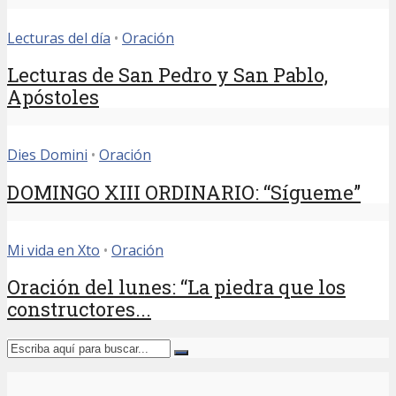
Lecturas del día
•
Oración
Lecturas de San Pedro y San Pablo,
Apóstoles
Dies Domini
•
Oración
DOMINGO XIII ORDINARIO: “Sígueme”
Mi vida en Xto
•
Oración
Oración del lunes: “La piedra que los
constructores...