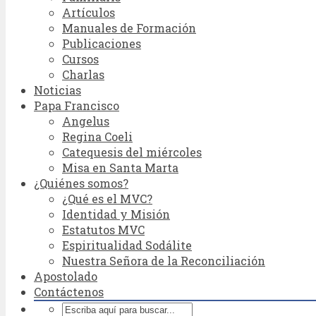
Artículos
Manuales de Formación
Publicaciones
Cursos
Charlas
Noticias
Papa Francisco
Angelus
Regina Coeli
Catequesis del miércoles
Misa en Santa Marta
¿Quiénes somos?
¿Qué es el MVC?
Identidad y Misión
Estatutos MVC
Espiritualidad Sodálite
Nuestra Señora de la Reconciliación
Apostolado
Contáctenos