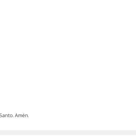
 Santo. Amén.