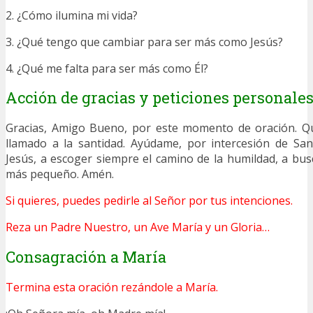
2. ¿Cómo ilumina mi vida?
3. ¿Qué tengo que cambiar para ser más como Jesús?
4. ¿Qué me falta para ser más como Él?
Acción de gracias y peticiones personale
Gracias, Amigo Bueno, por este momento de oración. Q
llamado a la santidad. Ayúdame, por intercesión de San
Jesús, a escoger siempre el camino de la humildad, a bus
más pequeño. Amén.
Si quieres, puedes pedirle al Señor por tus intenciones.
Reza un Padre Nuestro, un Ave María y un Gloria…
Consagración a María
Termina esta oración rezándole a María.