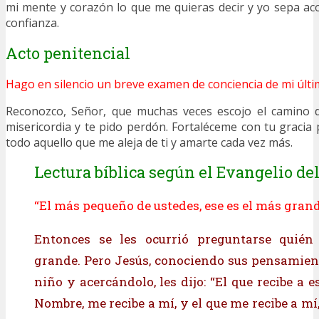
mi mente y corazón lo que me quieras decir y yo sepa aco
confianza.
Acto penitencial
Hago en silencio un breve examen de conciencia de mi últi
Reconozco, Señor, que muchas veces escojo el camino d
misericordia y te pido perdón. Fortaléceme con tu gracia
todo aquello que me aleja de ti y amarte cada vez más.
Lectura bíblica según el Evangelio del
“El más pequeño de ustedes, ese es el más gran
Entonces se les ocurrió preguntarse quién
grande. Pero Jesús, conociendo sus pensamien
niño y acercándolo, les dijo: “El que recibe a 
Nombre, me recibe a mí, y el que me recibe a mí,