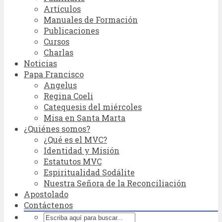
Artículos
Manuales de Formación
Publicaciones
Cursos
Charlas
Noticias
Papa Francisco
Angelus
Regina Coeli
Catequesis del miércoles
Misa en Santa Marta
¿Quiénes somos?
¿Qué es el MVC?
Identidad y Misión
Estatutos MVC
Espiritualidad Sodálite
Nuestra Señora de la Reconciliación
Apostolado
Contáctenos