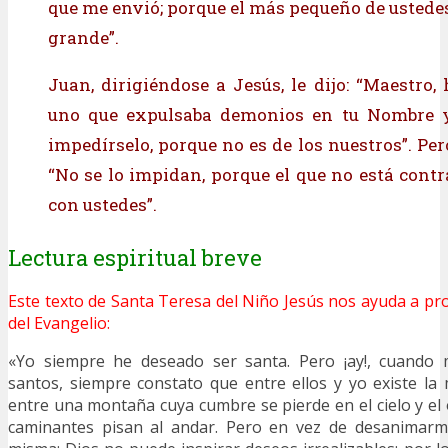
que me envió; porque el más pequeño de ustedes
grande”.
Juan, dirigiéndose a Jesús, le dijo: “Maestro,
uno que expulsaba demonios en tu Nombre 
impedírselo, porque no es de los nuestros”. Pero
“No se lo impidan, porque el que no está contr
con ustedes”.
Lectura espiritual breve
Este texto de Santa Teresa del Niño Jesús nos ayuda a pro
del Evangelio:
«Yo siempre he deseado ser santa. Pero ¡ay!, cuando
santos, siempre constato que entre ellos y yo existe la
entre una montaña cuya cumbre se pierde en el cielo y el
caminantes pisan al andar. Pero en vez de desanimarm