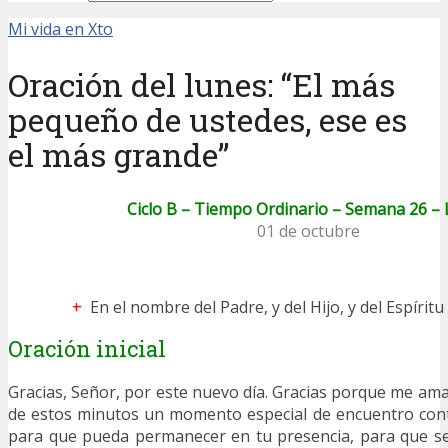
Mi vida en Xto
Oración del lunes: “El más
pequeño de ustedes, ese es
el más grande”
Ciclo B – Tiempo Ordinario – Semana 26 –
01 de octubre
+
En el nombre del Padre, y del Hijo, y del Espírit
Oración inicial
Gracias, Señor, por este nuevo día. Gracias porque me ama
de estos minutos un momento especial de encuentro conti
para que pueda permanecer en tu presencia, para que se