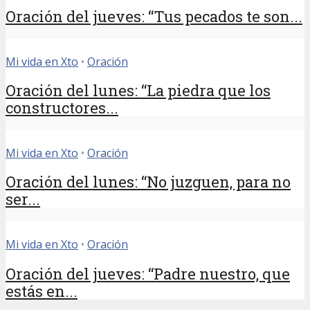
Oración del jueves: “Tus pecados te son...
Mi vida en Xto
•
Oración
Oración del lunes: “La piedra que los
constructores...
Mi vida en Xto
•
Oración
Oración del lunes: “No juzguen, para no
ser...
Mi vida en Xto
•
Oración
Oración del jueves: “Padre nuestro, que
estás en...