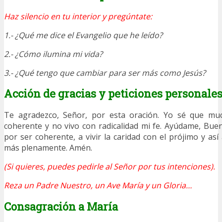
Haz silencio en tu interior y pregúntate:
1.- ¿Qué me dice el Evangelio que he leído?
2.- ¿Cómo ilumina mi vida?
3.- ¿Qué tengo que cambiar para ser más como Jesús?
Acción de gracias y peticiones personale
Te agradezco, Señor, por esta oración. Yo sé que mu
coherente y no vivo con radicalidad mi fe. Ayúdame, Bue
por ser coherente, a vivir la caridad con el prójimo y as
más plenamente. Amén.
(Si quieres, puedes pedirle al Señor por tus intenciones).
Reza un Padre Nuestro, un Ave María y un Gloria…
Consagración a María