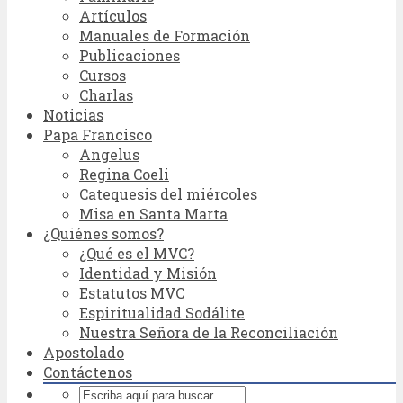
Artículos
Manuales de Formación
Publicaciones
Cursos
Charlas
Noticias
Papa Francisco
Angelus
Regina Coeli
Catequesis del miércoles
Misa en Santa Marta
¿Quiénes somos?
¿Qué es el MVC?
Identidad y Misión
Estatutos MVC
Espiritualidad Sodálite
Nuestra Señora de la Reconciliación
Apostolado
Contáctenos