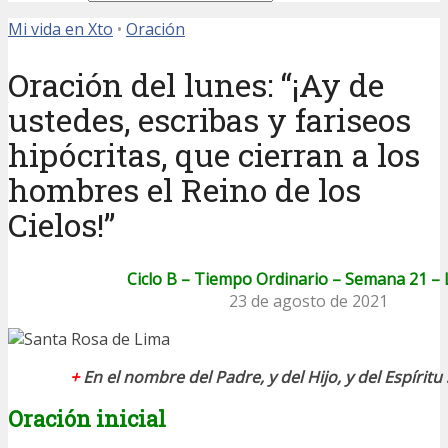
Mi vida en Xto
•
Oración
Oración del lunes: “¡Ay de
ustedes, escribas y fariseos
hipócritas, que cierran a los
hombres el Reino de los
Cielos!”
Ciclo B – Tiempo Ordinario – Semana 21 –
23 de agosto de 2021
+
En el nombre del Padre, y del Hijo, y del Espírit
Oración inicial