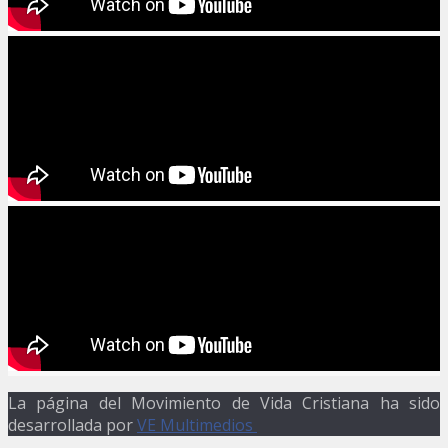
La página del Movimiento de Vida Cristiana ha sido
desarrollada por
VE Multimedios