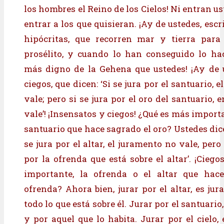
los hombres el Reino de los Cielos! Ni entran us
entrar a los que quisieran. ¡Ay de ustedes, escr
hipócritas, que recorren mar y tierra para
prosélito, y cuando lo han conseguido lo ha
más digno de la Gehena que ustedes! ¡Ay de u
ciegos, que dicen: ‘Si se jura por el santuario, 
vale; pero si se jura por el oro del santuario, 
vale’! ¡Insensatos y ciegos! ¿Qué es más importan
santuario que hace sagrado el oro? Ustedes dic
se jura por el altar, el juramento no vale, pero 
por la ofrenda que está sobre el altar’. ¡Cieg
importante, la ofrenda o el altar que hac
ofrenda? Ahora bien, jurar por el altar, es jur
todo lo que está sobre él. Jurar por el santuario,
y por aquel que lo habita. Jurar por el cielo, 