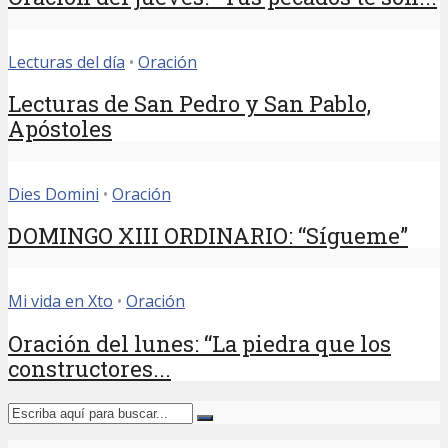
Lecturas del día
•
Oración
Lecturas de San Pedro y San Pablo,
Apóstoles
Dies Domini
•
Oración
DOMINGO XIII ORDINARIO: “Sígueme”
Mi vida en Xto
•
Oración
Oración del lunes: “La piedra que los
constructores...