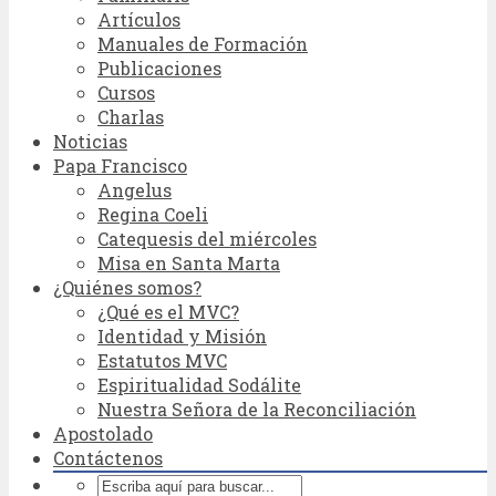
Artículos
Manuales de Formación
Publicaciones
Cursos
Charlas
Noticias
Papa Francisco
Angelus
Regina Coeli
Catequesis del miércoles
Misa en Santa Marta
¿Quiénes somos?
¿Qué es el MVC?
Identidad y Misión
Estatutos MVC
Espiritualidad Sodálite
Nuestra Señora de la Reconciliación
Apostolado
Contáctenos