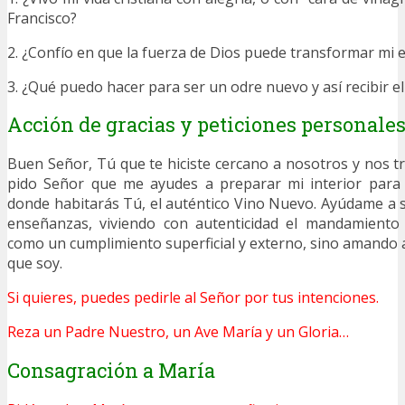
Francisco?
2. ¿Confío en que la fuerza de Dios puede transformar mi e
3. ¿Qué puedo hacer para ser un odre nuevo y así recibir e
Acción de gracias y peticiones personale
Buen Señor, Tú que te hiciste cercano a nosotros y nos tra
pido Señor que me ayudes a preparar mi interior para
donde habitarás Tú, el auténtico Vino Nuevo. Ayúdame a 
enseñanzas, viviendo con autenticidad el mandamiento
como un cumplimiento superficial y externo, sino amando a
que soy.
Si quieres, puedes pedirle al Señor por tus intenciones.
Reza un Padre Nuestro, un Ave María y un Gloria…
Consagración a María