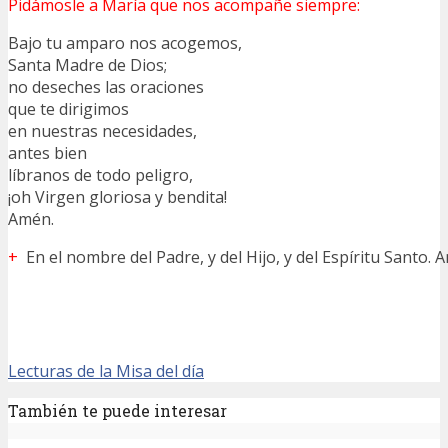
Pidámosle a María que nos acompañe siempre:
Bajo tu amparo nos acogemos,
Santa Madre de Dios;
no deseches las oraciones
que te dirigimos
en nuestras necesidades,
antes bien
líbranos de todo peligro,
¡oh Virgen gloriosa y bendita!
Amén.
+
En el nombre del Padre, y del Hijo, y del Espíritu Santo. 
Lecturas de la Misa del día
También te puede interesar