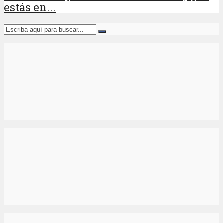
estás en...