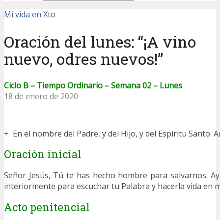
Mi vida en Xto
Oración del lunes: “¡A vino
nuevo, odres nuevos!”
Ciclo B – Tiempo Ordinario – Semana 02 – Lunes
18 de enero de 2020
+
En el nombre del Padre, y del Hijo, y del Espíritu Santo. 
Oración inicial
Señor Jesús, Tú te has hecho hombre para salvarnos. 
interiormente para escuchar tu Palabra y hacerla vida en m
Acto penitencial