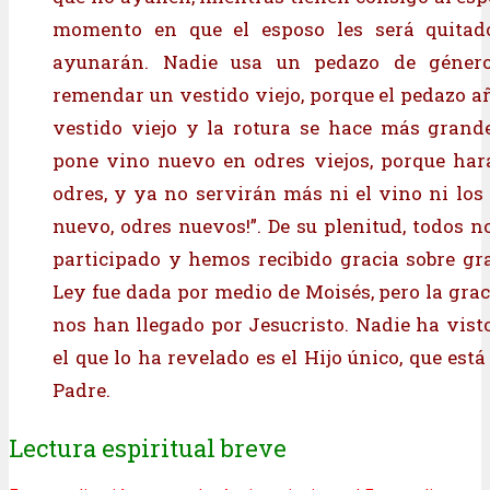
momento en que el esposo les será quitad
ayunarán. Nadie usa un pedazo de géner
remendar un vestido viejo, porque el pedazo añ
vestido viejo y la rotura se hace más grand
pone vino nuevo en odres viejos, porque har
odres, y ya no servirán más ni el vino ni los 
nuevo, odres nuevos!”. De su plenitud, todos 
participado y hemos recibido gracia sobre gra
Ley fue dada por medio de Moisés, pero la grac
nos han llegado por Jesucristo. Nadie ha visto
el que lo ha revelado es el Hijo único, que está
Padre.
Lectura espiritual breve