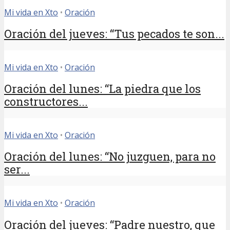
Mi vida en Xto
•
Oración
Oración del jueves: “Tus pecados te son...
Mi vida en Xto
•
Oración
Oración del lunes: “La piedra que los
constructores...
Mi vida en Xto
•
Oración
Oración del lunes: “No juzguen, para no
ser...
Mi vida en Xto
•
Oración
Oración del jueves: “Padre nuestro, que