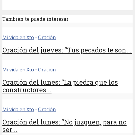
También te puede interesar
Mi vida en Xto
•
Oración
Oración del jueves: “Tus pecados te son...
Mi vida en Xto
•
Oración
Oración del lunes: “La piedra que los
constructores...
Mi vida en Xto
•
Oración
Oración del lunes: “No juzguen, para no
ser...