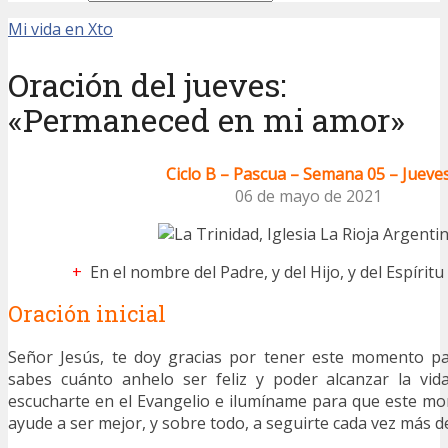
Mi vida en Xto
Oración del jueves:
«Permaneced en mi amor»
Ciclo B – Pascua – Semana 05 – Jueve
06 de mayo de 2021
+
En el nombre del Padre, y del Hijo, y del Espírit
Oración inicial
Señor Jesús, te doy gracias por tener este momento pa
sabes cuánto anhelo ser feliz y poder alcanzar la vi
escucharte en el Evangelio e ilumíname para que este m
ayude a ser mejor, y sobre todo, a seguirte cada vez más de