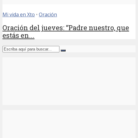
Mi vida en Xto
•
Oración
Oración del jueves: “Padre nuestro, que
estás en...