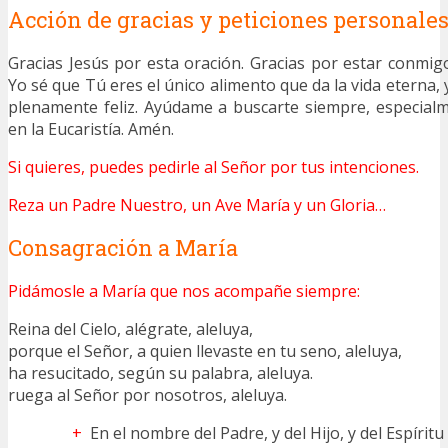
Acción de gracias y peticiones personale
Gracias Jesús por esta oración. Gracias por estar conmig
Yo sé que Tú eres el único alimento que da la vida eterna, 
plenamente feliz. Ayúdame a buscarte siempre, especial
en la Eucaristía. Amén.
Si quieres, puedes pedirle al Señor por tus intenciones.
Reza un Padre Nuestro, un Ave María y un Gloria…
Consagración a María
Pidámosle a María que nos acompañe siempre:
Reina del Cielo, alégrate, aleluya,
porque el Señor, a quien llevaste en tu seno, aleluya,
ha resucitado, según su palabra, aleluya.
ruega al Señor por nosotros, aleluya.
+
En el nombre del Padre, y del Hijo, y del Espírit