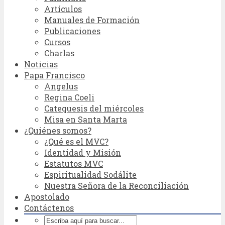
Artículos
Manuales de Formación
Publicaciones
Cursos
Charlas
Noticias
Papa Francisco
Angelus
Regina Coeli
Catequesis del miércoles
Misa en Santa Marta
¿Quiénes somos?
¿Qué es el MVC?
Identidad y Misión
Estatutos MVC
Espiritualidad Sodálite
Nuestra Señora de la Reconciliación
Apostolado
Contáctenos