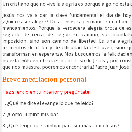
Un cristiano que no vive la alegría es porque algo no está
Jesús nos va a dar la clave fundamental el día de hoy
¿Quieres ser alegre? Dos consejos: permanece en el amo
mandamientos. Porque la verdadera alegría brota de est
seguirlo de cerca, de seguir su camino, sus manda
imposición, sino son camino de libertad. Es una alegrí
momentos de dolor y de dificultad la destruyen, sino q
transforman en esperanza. Nos busquemos la felicidad e
no está. Sólo en el corazón amoroso de Jesús y por cons
que nos muestra, podremos encontrarla.(Padre Juan José 
Breve meditación personal
Haz silencio en tu interior y pregúntate:
1. ¿Qué me dice el evangelio que he leído?
2. ¿Cómo ilumina mi vida?
3. ¿Qué tengo que cambiar para ser más como Jesús?