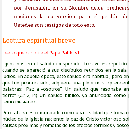
por Jerusalén, en su Nombre debía predicars
naciones la conversión para el perdón de
Ustedes son testigos de todo esto.
Lectura espiritual breve
Lee lo que nos dice el Papa Pablo VI:
Fijémonos en el saludo inesperado, tres veces repetido
cuando se apareció a sus discípulos reunidos en la sala 
judíos. En aquella época, este saludo era habitual, pero en
que fue pronunciado, adquiere una plenitud sorprendent
palabras: “Paz a vosotros”. Un saludo que resonaba en
tierra” (
Lc
2,14) Un saludo bíblico, ya anunciado como 
reino mesiánico.
Pero ahora es comunicado como una realidad que toma c
núcleo de la Iglesia naciente: la paz de Cristo victorioso s
causas próximas y remotas de los efectos terribles y desc