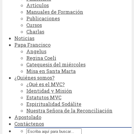
Artículos
Manuales de Formación
Publicaciones
Cursos
Charlas
Noticias
Papa Francisco
Angelus
Regina Coeli
Catequesis del miércoles
Misa en Santa Marta
¿Quiénes somos?
¿Qué es el MVC?
Identidad y Misión
Estatutos MVC
Espiritualidad Sodálite
Nuestra Señora de la Reconciliación
Apostolado
Contáctenos