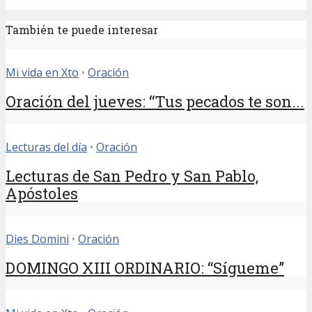
También te puede interesar
Mi vida en Xto
•
Oración
Oración del jueves: “Tus pecados te son...
Lecturas del día
•
Oración
Lecturas de San Pedro y San Pablo,
Apóstoles
Dies Domini
•
Oración
DOMINGO XIII ORDINARIO: “Sígueme”