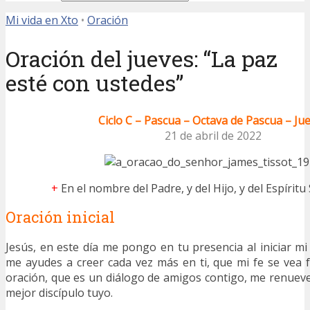
Mi vida en Xto
•
Oración
Oración del jueves: “La paz
esté con ustedes”
Ciclo C – Pascua – Octava de Pascua – Ju
21 de abril de 2022
+
En el nombre del Padre, y del Hijo, y del Espíritu
Oración inicial
Jesús, en este día me pongo en tu presencia al iniciar mi
me ayudes a creer cada vez más en ti, que mi fe se vea f
oración, que es un diálogo de amigos contigo, me renuev
mejor discípulo tuyo.