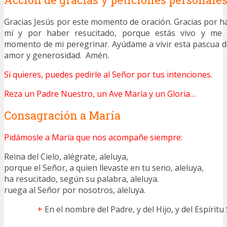
Gracias Jesús por este momento de oración. Gracias por 
mí y por haber resucitado, porque estás vivo y me
momento de mi peregrinar. Ayúdame a vivir esta pascua d
amor y generosidad. Amén.
Si quieres, puedes pedirle al Señor por tus intenciones.
Reza un Padre Nuestro, un Ave María y un Gloria…
Consagración a María
Pidámosle a María que nos acompañe siempre:
Reina del Cielo, alégrate, aleluya,
porque el Señor, a quien llevaste en tu seno, aleluya,
ha resucitado, según su palabra, aleluya.
ruega al Señor por nosotros, aleluya.
+
En el nombre del Padre, y del Hijo, y del Espíritu