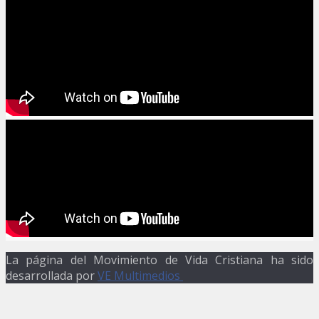
La página del Movimiento de Vida Cristiana ha sido
desarrollada por
VE Multimedios