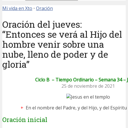
Mi vida en Xto
•
Oración
Oración del jueves:
“Entonces se verá al Hijo del
hombre venir sobre una
nube, lleno de poder y de
gloria”
Ciclo B – Tiempo Ordinario – Semana 34 – 
25 de noviembre de 2021
+
En el nombre del Padre, y del Hijo, y del Espírit
Oración inicial