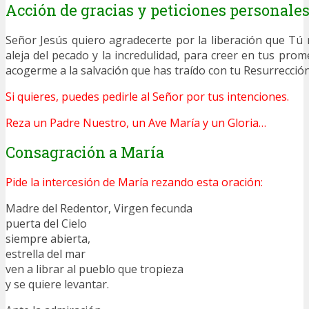
Acción de gracias y peticiones personale
Señor Jesús quiero agradecerte por la liberación que T
aleja del pecado y la incredulidad, para creer en tus pro
acogerme a la salvación que has traído con tu Resurrecció
Si quieres, puedes pedirle al Señor por tus intenciones.
Reza un Padre Nuestro, un Ave María y un Gloria…
Consagración a María
Pide la intercesión de María rezando esta oración:
Madre del Redentor, Virgen fecunda
puerta del Cielo
siempre abierta,
estrella del mar
ven a librar al pueblo que tropieza
y se quiere levantar.