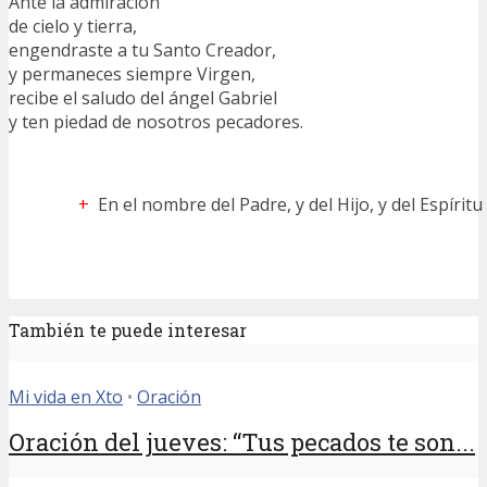
Ante la admiración
de cielo y tierra,
engendraste a tu Santo Creador,
y permaneces siempre Virgen,
recibe el saludo del ángel Gabriel
y ten piedad de nosotros pecadores.
+
En el nombre del Padre, y del Hijo, y del Espírit
También te puede interesar
Mi vida en Xto
•
Oración
Oración del jueves: “Tus pecados te son...