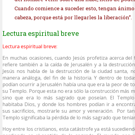
Cuando comience a suceder esto, tengan ánimo 
cabeza, porque está por llegarles la liberación”.
Lectura espiritual breve
Lectura espiritual breve:
En muchas ocasiones, cuando Jesús profetiza acerca del f
refiere también a la caída de Jerusalén y a la destrucci
Jesús nos habla de la destrucción de la ciudad santa, 
manera análoga, del fin de la historia. Y dentro de toda
podían ocurrir a Jerusalén había una que era la peor de to
su Templo. Porque esta no era sólo la construcción más ma
sino que era lo más sagrado que poseían. El Templo
habitaba Dios, y donde los hombres podían ir a encontra
sus sacrificios, mostrarle su amor y veneración. Por tant
Templo significaba la pérdida de lo más sagrado que tenía
Hoy entre los cristianos, esta catástrofe ya está sucedien