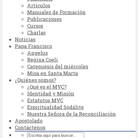
Artículos
Manuales de Formación
Publicaciones
Cursos
Charlas
Noticias
Papa Francisco
Angelus
Regina Coeli
Catequesis del miércoles
Misa en Santa Marta
¿Quiénes somos?
¿Qué es el MVC?
Identidad y Misión
Estatutos MVC
Espiritualidad Sodálite
Nuestra Señora de la Reconciliación
Apostolado
Contáctenos