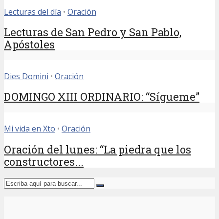
Lecturas del día
•
Oración
Lecturas de San Pedro y San Pablo,
Apóstoles
Dies Domini
•
Oración
DOMINGO XIII ORDINARIO: “Sígueme”
Mi vida en Xto
•
Oración
Oración del lunes: “La piedra que los
constructores...