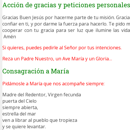
Acción de gracias y peticiones personale
Gracias Buen Jesús por hacerme parte de tu misión. Gracia
confiar en ti, y por darme la fuerza para hacerlo. Te pido m
cooperar con tu gracia para ser luz que ilumine las vid
Amén
Si quieres, puedes pedirle al Señor por tus intenciones.
Reza un Padre Nuestro, un Ave María y un Gloria…
Consagración a María
Pidámosle a María que nos acompañe siempre:
Madre del Redentor, Virgen fecunda
puerta del Cielo
siempre abierta,
estrella del mar
ven a librar al pueblo que tropieza
y se quiere levantar.