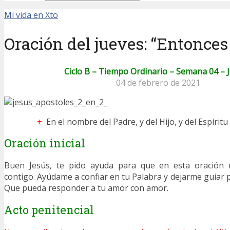
Mi vida en Xto
Oración del jueves: “Entonces
Ciclo B – Tiempo Ordinario – Semana 04 – 
04 de febrero de 2021
+
En el nombre del Padre, y del Hijo, y del Espírit
Oración inicial
Buen Jesús, te pido ayuda para que en esta oración
contigo. Ayúdame a confiar en tu Palabra y dejarme guiar p
Que pueda responder a tu amor con amor.
Acto penitencial