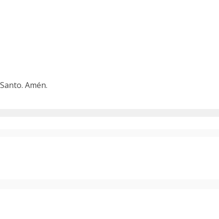
u Santo. Amén.