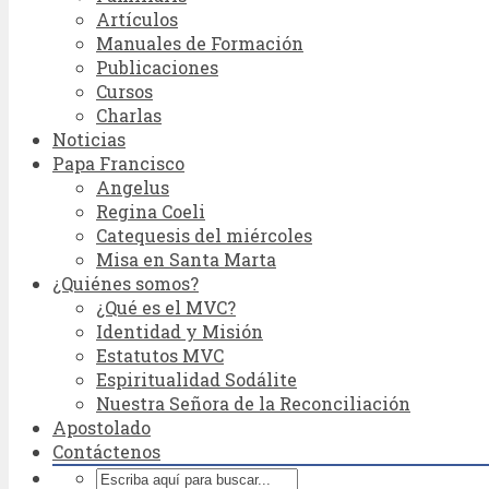
Artículos
Manuales de Formación
Publicaciones
Cursos
Charlas
Noticias
Papa Francisco
Angelus
Regina Coeli
Catequesis del miércoles
Misa en Santa Marta
¿Quiénes somos?
¿Qué es el MVC?
Identidad y Misión
Estatutos MVC
Espiritualidad Sodálite
Nuestra Señora de la Reconciliación
Apostolado
Contáctenos