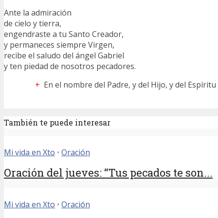
Ante la admiración
de cielo y tierra,
engendraste a tu Santo Creador,
y permaneces siempre Virgen,
recibe el saludo del ángel Gabriel
y ten piedad de nosotros pecadores.
+
En el nombre del Padre, y del Hijo, y del Espírit
También te puede interesar
Mi vida en Xto
•
Oración
Oración del jueves: “Tus pecados te son...
Mi vida en Xto
•
Oración