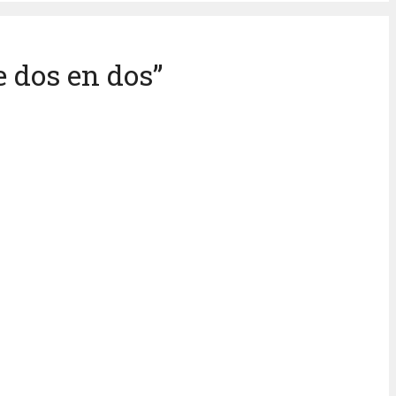
e dos en dos”