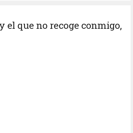
 y el que no recoge conmigo,