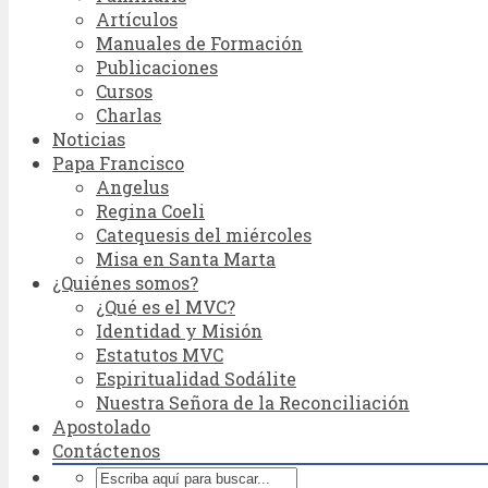
Artículos
Manuales de Formación
Publicaciones
Cursos
Charlas
Noticias
Papa Francisco
Angelus
Regina Coeli
Catequesis del miércoles
Misa en Santa Marta
¿Quiénes somos?
¿Qué es el MVC?
Identidad y Misión
Estatutos MVC
Espiritualidad Sodálite
Nuestra Señora de la Reconciliación
Apostolado
Contáctenos