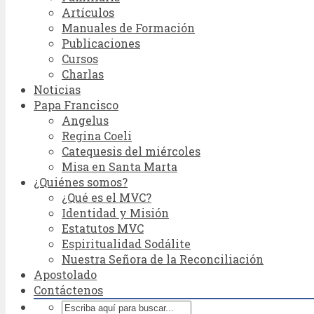
Artículos
Manuales de Formación
Publicaciones
Cursos
Charlas
Noticias
Papa Francisco
Angelus
Regina Coeli
Catequesis del miércoles
Misa en Santa Marta
¿Quiénes somos?
¿Qué es el MVC?
Identidad y Misión
Estatutos MVC
Espiritualidad Sodálite
Nuestra Señora de la Reconciliación
Apostolado
Contáctenos