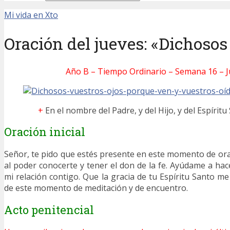
Mi vida en Xto
Oración del jueves: «Dichoso
Año B – Tiempo Ordinario – Semana 16 – 
+
En el nombre del Padre, y del Hijo, y del Espíritu
Oración inicial
Señor, te pido que estés presente en este momento de orac
al poder conocerte y tener el don de la fe. Ayúdame a hac
mi relación contigo. Que la gracia de tu Espíritu Santo m
de este momento de meditación y de encuentro.
Acto penitencial