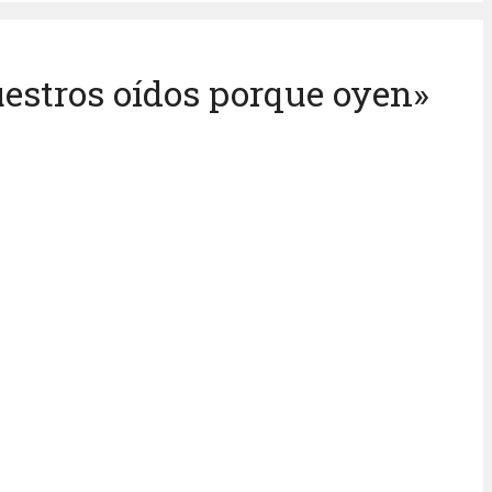
uestros oídos porque oyen»