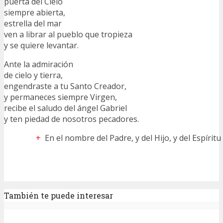
puerta del Cielo
siempre abierta,
estrella del mar
ven a librar al pueblo que tropieza
y se quiere levantar.
Ante la admiración
de cielo y tierra,
engendraste a tu Santo Creador,
y permaneces siempre Virgen,
recibe el saludo del ángel Gabriel
y ten piedad de nosotros pecadores.
+
En el nombre del Padre, y del Hijo, y del Espírit
También te puede interesar