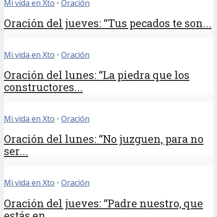
Mi vida en Xto
•
Oración
Oración del jueves: “Tus pecados te son...
Mi vida en Xto
•
Oración
Oración del lunes: “La piedra que los
constructores...
Mi vida en Xto
•
Oración
Oración del lunes: “No juzguen, para no
ser...
Mi vida en Xto
•
Oración
Oración del jueves: “Padre nuestro, que
estás en...