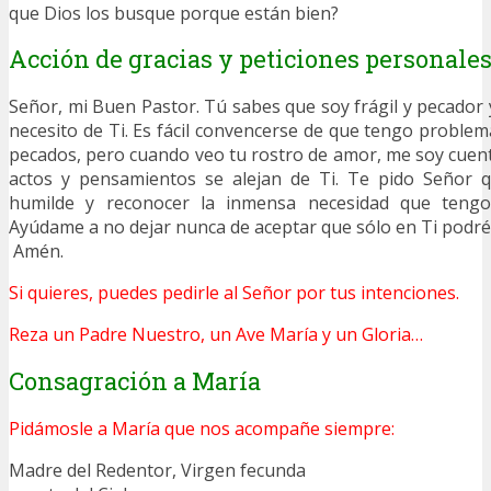
que Dios los busque porque están bien?
Acción de gracias y peticiones personale
Señor, mi Buen Pastor. Tú sabes que soy frágil y pecador 
necesito de Ti. Es fácil convencerse de que tengo proble
pecados, pero cuando veo tu rostro de amor, me soy cue
actos y pensamientos se alejan de Ti. Te pido Señor 
humilde y reconocer la inmensa necesidad que tengo 
Ayúdame a no dejar nunca de aceptar que sólo en Ti podré 
Amén.
Si quieres, puedes pedirle al Señor por tus intenciones.
Reza un Padre Nuestro, un Ave María y un Gloria…
Consagración a María
Pidámosle a María que nos acompañe siempre:
Madre del Redentor, Virgen fecunda