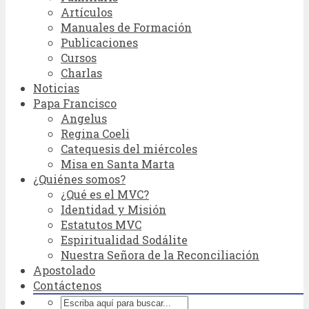
Artículos
Manuales de Formación
Publicaciones
Cursos
Charlas
Noticias
Papa Francisco
Angelus
Regina Coeli
Catequesis del miércoles
Misa en Santa Marta
¿Quiénes somos?
¿Qué es el MVC?
Identidad y Misión
Estatutos MVC
Espiritualidad Sodálite
Nuestra Señora de la Reconciliación
Apostolado
Contáctenos