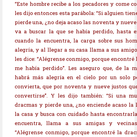
“Este hombre recibe a los pecadores y come con
les dijo entonces esta parábola: “Si alguien tien
pierde una, ¿no deja acaso las noventa y nueve
va a buscar la que se había perdido, hasta 
cuando la encuentra, la carga sobre sus hom
alegría, y al llegar a su casa llama a sus amig
les dice: “Alégrense conmigo, porque encontré 
me había perdido”. Les aseguro que, de la 
habrá más alegría en el cielo por un solo p
convierta, que por noventa y nueve justos qu
convertirse”. Y les dijo también: “Si una mu
dracmas y pierde una, ¿no enciende acaso la 
la casa y busca con cuidado hasta encontrarl
encuentra, llama a sus amigas y vecinas,
“Alégrense conmigo, porque encontré la dra