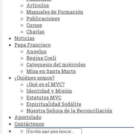
Artículos
Manuales de Formación
Publicaciones
Cursos
Charlas
Noticias
Papa Francisco
Angelus
Regina Coeli
Catequesis del miércoles
Misa en Santa Marta
¿Quiénes somos?
¿Qué es el MVC?
Identidad y Misión
Estatutos MVC
Espiritualidad Sodálite
Nuestra Señora de la Reconciliación
Apostolado
Contáctenos