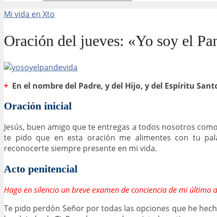
Mi vida en Xto
Oración del jueves: «Yo soy el Pa
+
En el nombre del Padre, y del Hijo, y del Espíritu San
Oración inicial
Jesús, buen amigo que te entregas a todos nosotros com
te pido que en esta oración me alimentes con tu pal
reconocerte siempre presente en mi vida.
Acto penitencial
Hago en silencio un breve examen de conciencia de mi último d
Te pido perdón Señor por todas las opciones que he hech