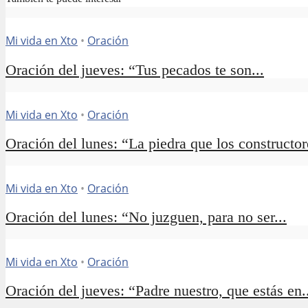
Mi vida en Xto
•
Oración
Oración del jueves: “Tus pecados te son...
Mi vida en Xto
•
Oración
Oración del lunes: “La piedra que los constructore
Mi vida en Xto
•
Oración
Oración del lunes: “No juzguen, para no ser...
Mi vida en Xto
•
Oración
Oración del jueves: “Padre nuestro, que estás en.