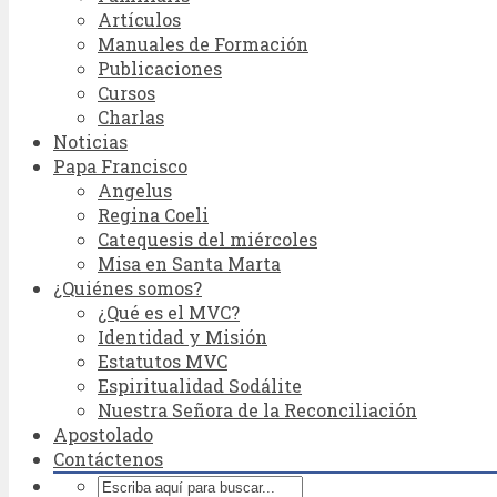
Artículos
Manuales de Formación
Publicaciones
Cursos
Charlas
Noticias
Papa Francisco
Angelus
Regina Coeli
Catequesis del miércoles
Misa en Santa Marta
¿Quiénes somos?
¿Qué es el MVC?
Identidad y Misión
Estatutos MVC
Espiritualidad Sodálite
Nuestra Señora de la Reconciliación
Apostolado
Contáctenos