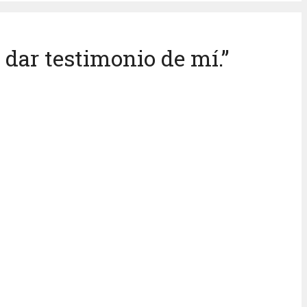
 dar testimonio de mí.”