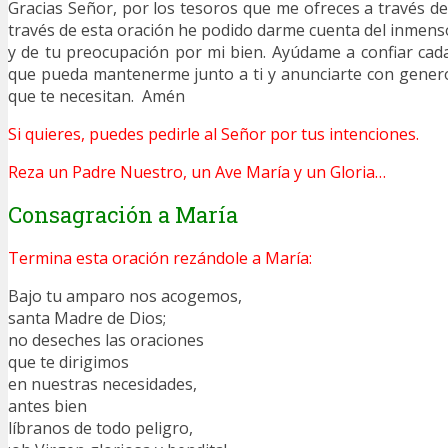
Gracias Señor, por los tesoros que me ofreces a través de
través de esta oración he podido darme cuenta del inmen
y de tu preocupación por mi bien. Ayúdame a confiar cad
que pueda mantenerme junto a ti y anunciarte con gener
que te necesitan. Amén
Si quieres, puedes pedirle al Señor por tus intenciones.
Reza un Padre Nuestro, un Ave María y un Gloria…
Consagración a María
Termina esta oración rezándole a María:
Bajo tu amparo nos acogemos,
santa Madre de Dios;
no deseches las oraciones
que te dirigimos
en nuestras necesidades,
antes bien
líbranos de todo peligro,