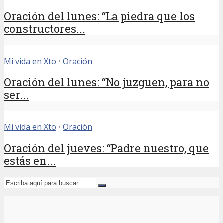
Oración del lunes: “La piedra que los
constructores...
Mi vida en Xto
•
Oración
Oración del lunes: “No juzguen, para no
ser...
Mi vida en Xto
•
Oración
Oración del jueves: “Padre nuestro, que
estás en...