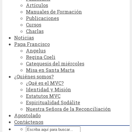
Artículos
Manuales de Formación
Publicaciones
Cursos
Charlas
Noticias
Papa Francisco
Angelus
Regina Coeli
Catequesis del miércoles
Misa en Santa Marta
¿Quiénes somos?
¿Qué es el MVC?
Identidad y Misión
Estatutos MVC
Espiritualidad Sodálite
Nuestra Señora de la Reconciliación
Apostolado
Contáctenos