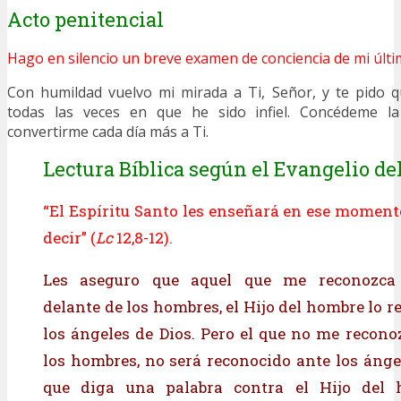
Acto penitencial
Hago en silencio un breve examen de conciencia de mi últi
Con humildad vuelvo mi mirada a Ti, Señor, y te pido
todas las veces en que he sido infiel. Concédeme l
convertirme cada día más a Ti.
Lectura Bíblica según el Evangelio del
“El Espíritu Santo les enseñará en ese moment
decir” (
Lc
12,8-12).
Les aseguro que aquel que me reconozca 
delante de los hombres, el Hijo del hombre lo 
los ángeles de Dios. Pero el que no me recono
los hombres, no será reconocido ante los ángel
que diga una palabra contra el Hijo del 