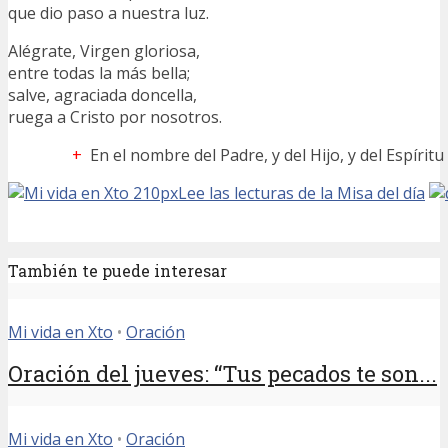
que dio paso a nuestra luz.
Alégrate, Virgen gloriosa,
entre todas la más bella;
salve, agraciada doncella,
ruega a Cristo por nosotros.
+
En el nombre del Padre, y del Hijo, y del Espírit
Lee las lecturas de la Misa del día
También te puede interesar
Mi vida en Xto
•
Oración
Oración del jueves: “Tus pecados te son...
Mi vida en Xto
•
Oración