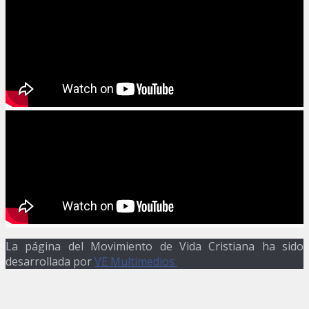
La página del Movimiento de Vida Cristiana ha sido
desarrollada por
VE Multimedios