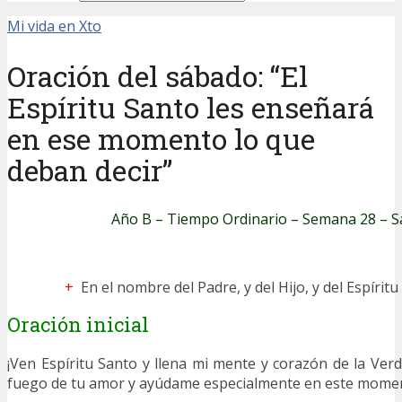
Mi vida en Xto
Oración del sábado: “El
Espíritu Santo les enseñará
en ese momento lo que
deban decir”
Año B – Tiempo Ordinario – Semana 28 – 
+
En el nombre del Padre, y del Hijo, y del Espírit
Oración inicial
¡Ven Espíritu Santo y llena mi mente y corazón de la Verd
fuego de tu amor y ayúdame especialmente en este momen