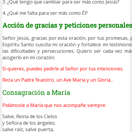
3. ¿Qué tengo que cambiar para ser más como Jesús?
4. ¿Qué me falta para ser más como Él?
Acción de gracias y peticiones personale
Señor Jesús, gracias por esta oración, por tus promesas,
Espíritu Santo suscita mi oración y fortalece mi testimon
las dificultades y persecuciones. Quiero ser cada vez más
acogerlo en mi corazón.
Si quieres, puedes pedirle al Señor por tus intenciones.
Reza un Padre Nuestro, un Ave María y un Gloria…
Consagración a María
Pidámosle a María que nos acompañe siempre:
Salve, Reina de los Cielos
y Señora de los ángeles;
salve raíz, salve puerta,