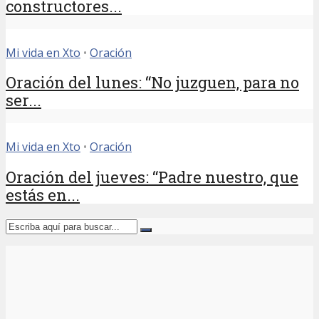
constructores...
Mi vida en Xto
•
Oración
Oración del lunes: “No juzguen, para no
ser...
Mi vida en Xto
•
Oración
Oración del jueves: “Padre nuestro, que
estás en...