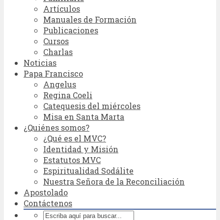
Artículos
Manuales de Formación
Publicaciones
Cursos
Charlas
Noticias
Papa Francisco
Angelus
Regina Coeli
Catequesis del miércoles
Misa en Santa Marta
¿Quiénes somos?
¿Qué es el MVC?
Identidad y Misión
Estatutos MVC
Espiritualidad Sodálite
Nuestra Señora de la Reconciliación
Apostolado
Contáctenos