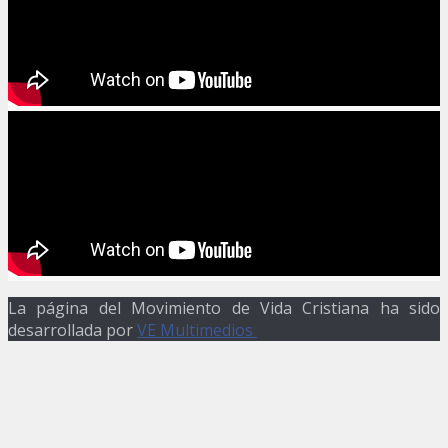
La página del Movimiento de Vida Cristiana ha sido
desarrollada por
VE Multimedios