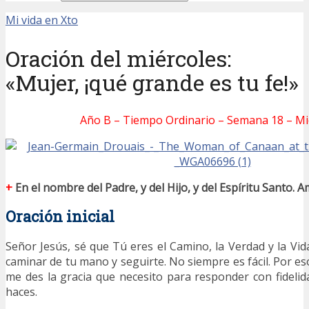
Mi vida en Xto
Oración del miércoles:
«Mujer, ¡qué grande es tu fe!»
Año B – Tiempo Ordinario – Semana 18 – Mi
+
En el nombre del Padre, y del Hijo, y del Espíritu Santo. A
Oración inicial
Señor Jesús, sé que Tú eres el Camino, la Verdad y la Vid
caminar de tu mano y seguirte. No siempre es fácil. Por e
me des la gracia que necesito para responder con fideli
haces.