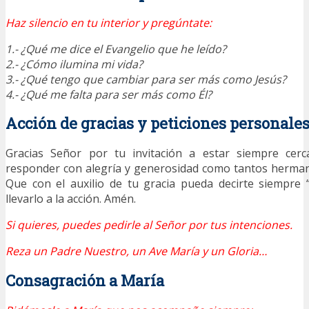
Haz silencio en tu interior y pregúntate:
1.- ¿Qué me dice el Evangelio que he leído?
2.- ¿Cómo ilumina mi vida?
3.- ¿Qué tengo que cambiar para ser más como Jesús?
4.- ¿Qué me falta para ser más como Él?
Acción de gracias y peticiones personale
Gracias Señor por tu invitación a estar siempre cer
responder con alegría y generosidad como tantos herma
Que con el auxilio de tu gracia pueda decirte siempre 
llevarlo a la acción. Amén.
Si quieres, puedes pedirle al Señor por tus intenciones.
Reza un Padre Nuestro, un Ave María y un Gloria…
Consagración a María