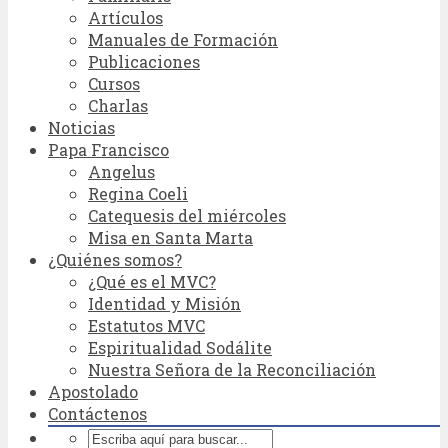
Artículos
Manuales de Formación
Publicaciones
Cursos
Charlas
Noticias
Papa Francisco
Angelus
Regina Coeli
Catequesis del miércoles
Misa en Santa Marta
¿Quiénes somos?
¿Qué es el MVC?
Identidad y Misión
Estatutos MVC
Espiritualidad Sodálite
Nuestra Señora de la Reconciliación
Apostolado
Contáctenos