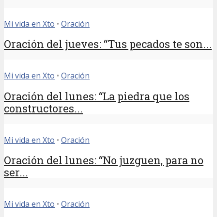
Mi vida en Xto
•
Oración
Oración del jueves: “Tus pecados te son...
Mi vida en Xto
•
Oración
Oración del lunes: “La piedra que los
constructores...
Mi vida en Xto
•
Oración
Oración del lunes: “No juzguen, para no
ser...
Mi vida en Xto
•
Oración