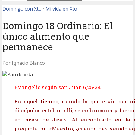
Domingo con Xto
•
Mi vida en Xto
Domingo 18 Ordinario: El
único alimento que
permanece
Por Ignacio Blanco
Evangelio según san Juan 6,25-34
En aquel tiempo, cuando la gente vio que ni
discípulos estaban allí, se embarcaron y fuer
en busca de Jesús. Al encontrarlo en la ot
preguntaron: «Maestro, ¿cuándo has venido aqu