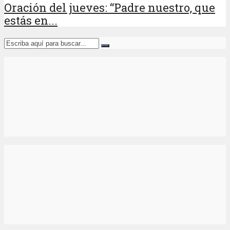
Oración del jueves: “Padre nuestro, que
estás en...