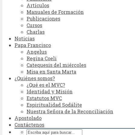
Artículos
Manuales de Formación
Publicaciones
Cursos
Charlas
Noticias
Papa Francisco
Angelus
Regina Coeli
Catequesis del miércoles
Misa en Santa Marta
¿Quiénes somos?
¿Qué es el MVC?
Identidad y Misión
Estatutos MVC
Espiritualidad Sodálite
Nuestra Señora de la Reconciliación
Apostolado
Contáctenos