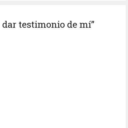
 dar testimonio de mí”