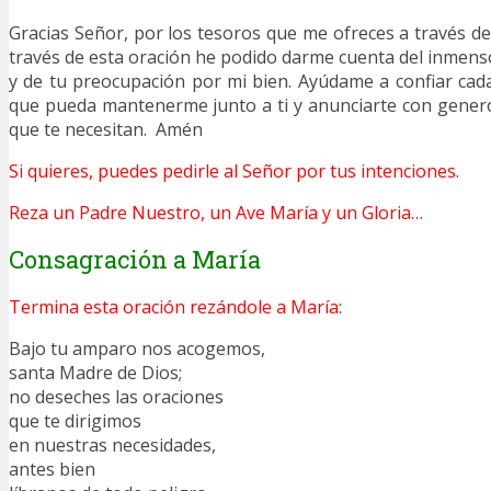
Gracias Señor, por los tesoros que me ofreces a través de
través de esta oración he podido darme cuenta del inmen
y de tu preocupación por mi bien. Ayúdame a confiar cad
que pueda mantenerme junto a ti y anunciarte con gener
que te necesitan. Amén
Si quieres, puedes pedirle al Señor por tus intenciones.
Reza un Padre Nuestro, un Ave María y un Gloria…
Consagración a María
Termina esta oración rezándole a María:
Bajo tu amparo nos acogemos,
santa Madre de Dios;
no deseches las oraciones
que te dirigimos
en nuestras necesidades,
antes bien