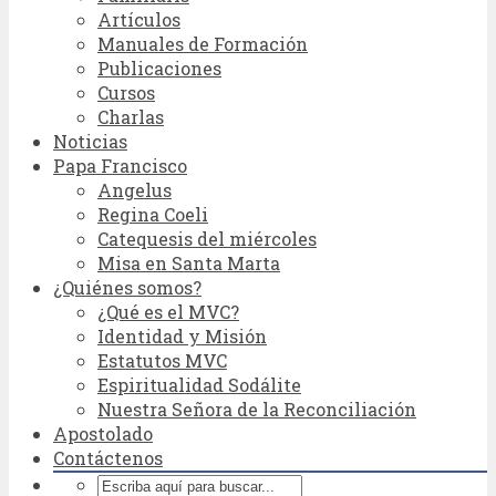
Artículos
Manuales de Formación
Publicaciones
Cursos
Charlas
Noticias
Papa Francisco
Angelus
Regina Coeli
Catequesis del miércoles
Misa en Santa Marta
¿Quiénes somos?
¿Qué es el MVC?
Identidad y Misión
Estatutos MVC
Espiritualidad Sodálite
Nuestra Señora de la Reconciliación
Apostolado
Contáctenos