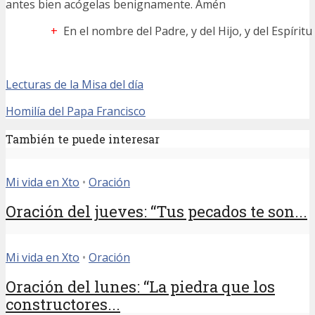
antes bien acógelas benignamente. Amén
+
En el nombre del Padre, y del Hijo, y del Espírit
Lecturas de la Misa del día
Homilía del Papa Francisco
También te puede interesar
Mi vida en Xto
•
Oración
Oración del jueves: “Tus pecados te son...
Mi vida en Xto
•
Oración
Oración del lunes: “La piedra que los
constructores...