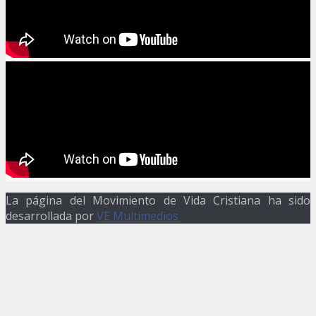
La página del Movimiento de Vida Cristiana ha sido
desarrollada por
VE Multimedios