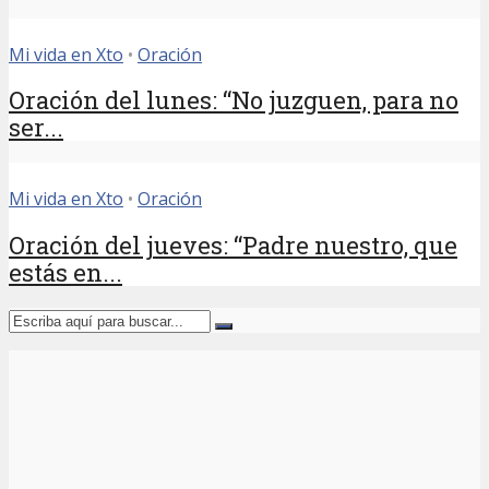
Mi vida en Xto
•
Oración
Oración del lunes: “No juzguen, para no
ser...
Mi vida en Xto
•
Oración
Oración del jueves: “Padre nuestro, que
estás en...