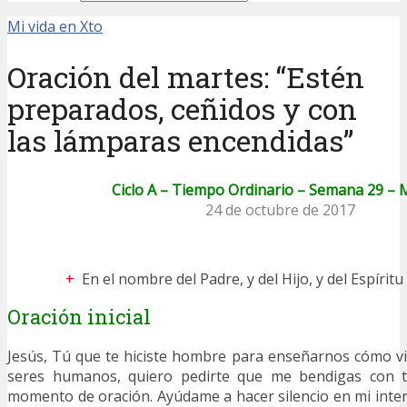
Mi vida en Xto
Oración del martes: “Estén
preparados, ceñidos y con
las lámparas encendidas”
Ciclo A – Tiempo Ordinario – Semana 29 – 
24 de octubre de 2017
+
En el nombre del Padre, y del Hijo, y del Espírit
Oración inicial
Jesús, Tú que te hiciste hombre para enseñarnos cómo v
seres humanos, quiero pedirte que me bendigas con t
momento de oración. Ayúdame a hacer silencio en mi inter