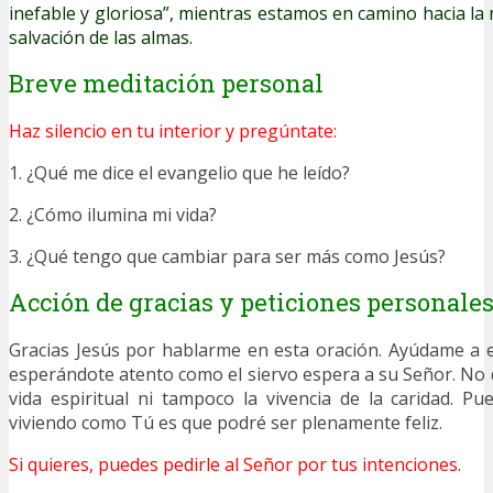
inefable y gloriosa”, mientras estamos en camino hacia la 
salvación de las almas.
Breve meditación personal
Haz silencio en tu interior y pregúntate:
1. ¿Qué me dice el evangelio que he leído?
2. ¿Cómo ilumina mi vida?
3. ¿Qué tengo que cambiar para ser más como Jesús?
Acción de gracias y peticiones personale
Gracias Jesús por hablarme en esta oración. Ayúdame a 
esperándote atento como el siervo espera a su Señor. No 
vida espiritual ni tampoco la vivencia de la caridad. Pu
viviendo como Tú es que podré ser plenamente feliz.
Si quieres, puedes pedirle al Señor por tus intenciones.